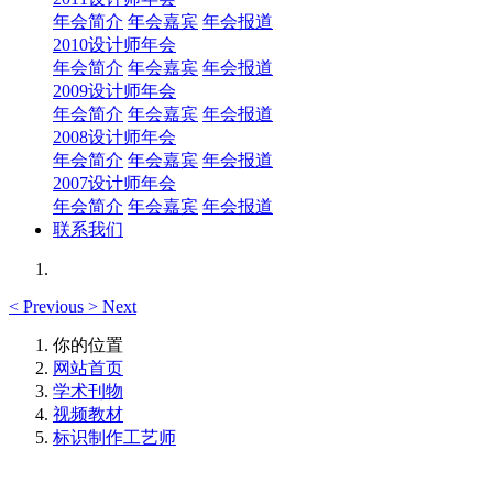
年会简介
年会嘉宾
年会报道
2010设计师年会
年会简介
年会嘉宾
年会报道
2009设计师年会
年会简介
年会嘉宾
年会报道
2008设计师年会
年会简介
年会嘉宾
年会报道
2007设计师年会
年会简介
年会嘉宾
年会报道
联系我们
<
Previous
>
Next
你的位置
网站首页
学术刊物
视频教材
标识制作工艺师