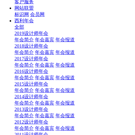
客户服务
网站联盟
标识网
会员网
西利年会
全部
2019设计师年会
年会简介
年会嘉宾
年会报道
2018设计师年会
年会简介
年会嘉宾
年会报道
2017设计师年会
年会简介
年会嘉宾
年会报道
2016设计师年会
年会简介
年会嘉宾
年会报道
2015设计师年会
年会简介
年会嘉宾
年会报道
2014设计师年会
年会简介
年会嘉宾
年会报道
2013设计师年会
年会简介
年会嘉宾
年会报道
2012设计师年会
年会简介
年会嘉宾
年会报道
2011设计师年会