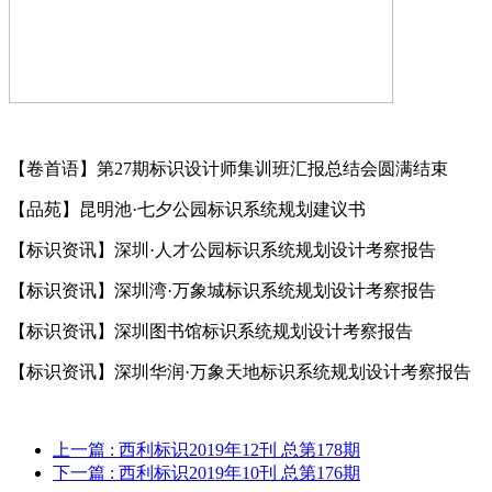
【卷首语】第27期标识设计师集训班汇报总结会圆满结束
【品苑】昆明池·七夕公园标识系统规划建议书
【标识资讯】深圳·人才公园标识系统规划设计考察报告
【标识资讯】深圳湾·万象城标识系统规划设计考察报告
【标识资讯】深圳图书馆标识系统规划设计考察报告
【标识资讯】深圳华润·万象天地标识系统规划设计考察报告
上一篇
: 西利标识2019年12刊 总第178期
下一篇
: 西利标识2019年10刊 总第176期