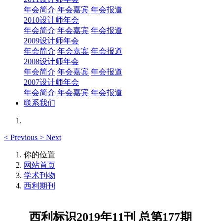
年会简介
年会嘉宾
年会报道
2010设计师年会
年会简介
年会嘉宾
年会报道
2009设计师年会
年会简介
年会嘉宾
年会报道
2008设计师年会
年会简介
年会嘉宾
年会报道
2007设计师年会
年会简介
年会嘉宾
年会报道
联系我们
<
Previous
>
Next
你的位置
网站首页
学术刊物
西利期刊
西利标识2019年11刊 总第177期