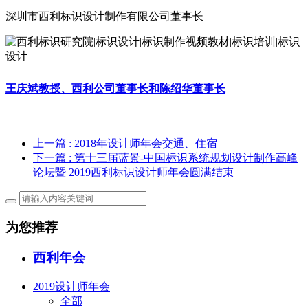
深圳市西利标识设计制作有限公司董事长
王庆斌教授、西利公司董事长和陈绍华董事长
上一篇
: 2018年设计师年会交通、住宿
下一篇
: 第十三届蓝景-中国标识系统规划设计制作高峰
论坛暨 2019西利标识设计师年会圆满结束
为您推荐
西利年会
2019设计师年会
全部