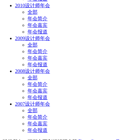
2010设计师年会
全部
年会简介
年会嘉宾
年会报道
2009设计师年会
全部
年会简介
年会嘉宾
年会报道
2008设计师年会
全部
年会简介
年会嘉宾
年会报道
2007设计师年会
全部
年会简介
年会嘉宾
年会报道