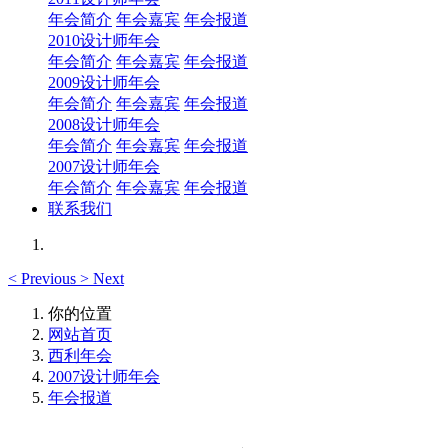
年会简介
年会嘉宾
年会报道
2010设计师年会
年会简介
年会嘉宾
年会报道
2009设计师年会
年会简介
年会嘉宾
年会报道
2008设计师年会
年会简介
年会嘉宾
年会报道
2007设计师年会
年会简介
年会嘉宾
年会报道
联系我们
<
Previous
>
Next
你的位置
网站首页
西利年会
2007设计师年会
年会报道