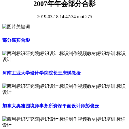
2007年年会部分合影
2019-03-18 14:47:34
root
275
部分嘉宾合影
河南工业大学设计学院院长王庆斌教授
加拿大奥雅园境师事务所资深平面设计师彭俊云