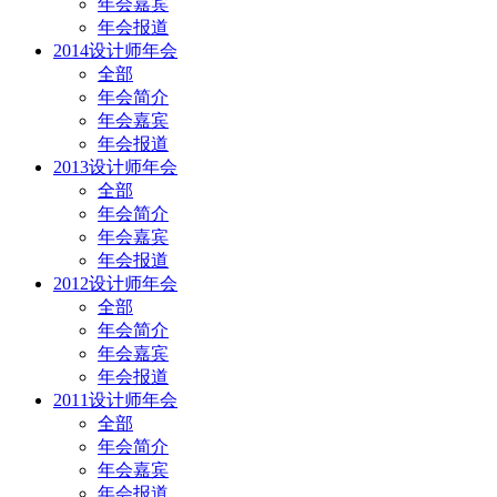
年会嘉宾
年会报道
2014设计师年会
全部
年会简介
年会嘉宾
年会报道
2013设计师年会
全部
年会简介
年会嘉宾
年会报道
2012设计师年会
全部
年会简介
年会嘉宾
年会报道
2011设计师年会
全部
年会简介
年会嘉宾
年会报道