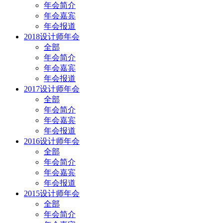
年会简介
年会嘉宾
年会报道
2018设计师年会
全部
年会简介
年会嘉宾
年会报道
2017设计师年会
全部
年会简介
年会嘉宾
年会报道
2016设计师年会
全部
年会简介
年会嘉宾
年会报道
2015设计师年会
全部
年会简介