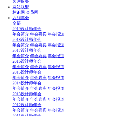
客户服务
网站联盟
标识网
会员网
西利年会
全部
2019设计师年会
年会简介
年会嘉宾
年会报道
2018设计师年会
年会简介
年会嘉宾
年会报道
2017设计师年会
年会简介
年会嘉宾
年会报道
2016设计师年会
年会简介
年会嘉宾
年会报道
2015设计师年会
年会简介
年会嘉宾
年会报道
2014设计师年会
年会简介
年会嘉宾
年会报道
2013设计师年会
年会简介
年会嘉宾
年会报道
2012设计师年会
年会简介
年会嘉宾
年会报道
2011设计师年会