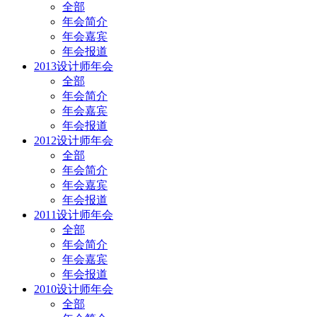
全部
年会简介
年会嘉宾
年会报道
2013设计师年会
全部
年会简介
年会嘉宾
年会报道
2012设计师年会
全部
年会简介
年会嘉宾
年会报道
2011设计师年会
全部
年会简介
年会嘉宾
年会报道
2010设计师年会
全部