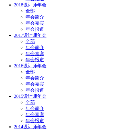
2018设计师年会
全部
年会简介
年会嘉宾
年会报道
2017设计师年会
全部
年会简介
年会嘉宾
年会报道
2016设计师年会
全部
年会简介
年会嘉宾
年会报道
2015设计师年会
全部
年会简介
年会嘉宾
年会报道
2014设计师年会