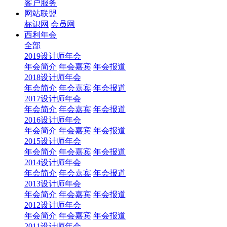
客户服务
网站联盟
标识网
会员网
西利年会
全部
2019设计师年会
年会简介
年会嘉宾
年会报道
2018设计师年会
年会简介
年会嘉宾
年会报道
2017设计师年会
年会简介
年会嘉宾
年会报道
2016设计师年会
年会简介
年会嘉宾
年会报道
2015设计师年会
年会简介
年会嘉宾
年会报道
2014设计师年会
年会简介
年会嘉宾
年会报道
2013设计师年会
年会简介
年会嘉宾
年会报道
2012设计师年会
年会简介
年会嘉宾
年会报道
2011设计师年会