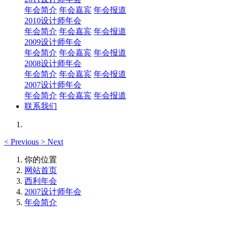
年会简介
年会嘉宾
年会报道
2010设计师年会
年会简介
年会嘉宾
年会报道
2009设计师年会
年会简介
年会嘉宾
年会报道
2008设计师年会
年会简介
年会嘉宾
年会报道
2007设计师年会
年会简介
年会嘉宾
年会报道
联系我们
<
Previous
>
Next
你的位置
网站首页
西利年会
2007设计师年会
年会简介