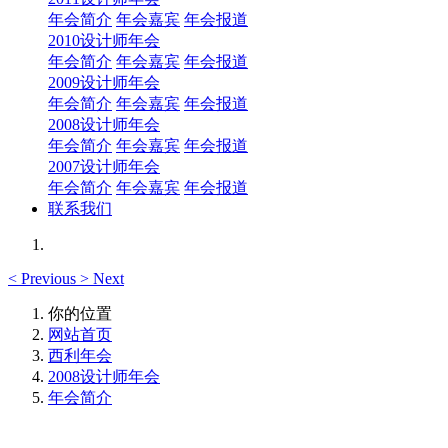
年会简介
年会嘉宾
年会报道
2010设计师年会
年会简介
年会嘉宾
年会报道
2009设计师年会
年会简介
年会嘉宾
年会报道
2008设计师年会
年会简介
年会嘉宾
年会报道
2007设计师年会
年会简介
年会嘉宾
年会报道
联系我们
<
Previous
>
Next
你的位置
网站首页
西利年会
2008设计师年会
年会简介