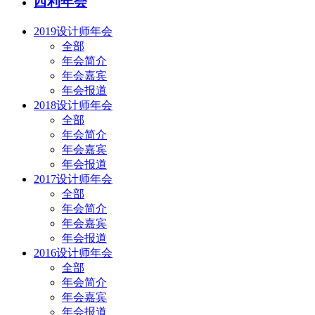
西利年会
2019设计师年会
全部
年会简介
年会嘉宾
年会报道
2018设计师年会
全部
年会简介
年会嘉宾
年会报道
2017设计师年会
全部
年会简介
年会嘉宾
年会报道
2016设计师年会
全部
年会简介
年会嘉宾
年会报道