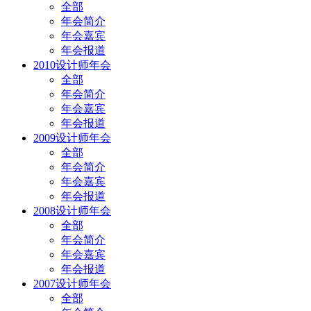
全部
年会简介
年会嘉宾
年会报道
2010设计师年会
全部
年会简介
年会嘉宾
年会报道
2009设计师年会
全部
年会简介
年会嘉宾
年会报道
2008设计师年会
全部
年会简介
年会嘉宾
年会报道
2007设计师年会
全部