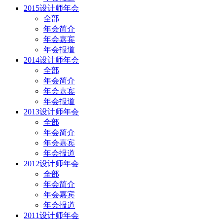
2015设计师年会
全部
年会简介
年会嘉宾
年会报道
2014设计师年会
全部
年会简介
年会嘉宾
年会报道
2013设计师年会
全部
年会简介
年会嘉宾
年会报道
2012设计师年会
全部
年会简介
年会嘉宾
年会报道
2011设计师年会