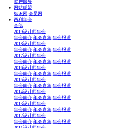
客户服务
网站联盟
标识网
会员网
西利年会
全部
2019设计师年会
年会简介
年会嘉宾
年会报道
2018设计师年会
年会简介
年会嘉宾
年会报道
2017设计师年会
年会简介
年会嘉宾
年会报道
2016设计师年会
年会简介
年会嘉宾
年会报道
2015设计师年会
年会简介
年会嘉宾
年会报道
2014设计师年会
年会简介
年会嘉宾
年会报道
2013设计师年会
年会简介
年会嘉宾
年会报道
2012设计师年会
年会简介
年会嘉宾
年会报道
2011设计师年会