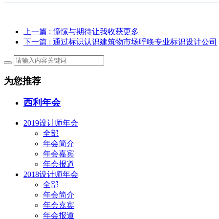
上一篇
: 憧憬与期待让我收获更多
下一篇
: 通过标识认识建筑物市场呼唤专业标识设计公司
为您推荐
西利年会
2019设计师年会
全部
年会简介
年会嘉宾
年会报道
2018设计师年会
全部
年会简介
年会嘉宾
年会报道