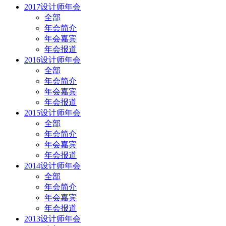
2017设计师年会
全部
年会简介
年会嘉宾
年会报道
2016设计师年会
全部
年会简介
年会嘉宾
年会报道
2015设计师年会
全部
年会简介
年会嘉宾
年会报道
2014设计师年会
全部
年会简介
年会嘉宾
年会报道
2013设计师年会