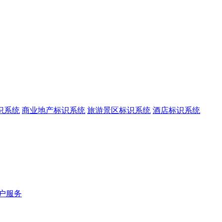
识系统
商业地产标识系统
旅游景区标识系统
酒店标识系统
户服务