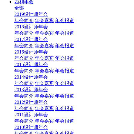
西利年会
全部
2019设计师年会
年会简介
年会嘉宾
年会报道
2018设计师年会
年会简介
年会嘉宾
年会报道
2017设计师年会
年会简介
年会嘉宾
年会报道
2016设计师年会
年会简介
年会嘉宾
年会报道
2015设计师年会
年会简介
年会嘉宾
年会报道
2014设计师年会
年会简介
年会嘉宾
年会报道
2013设计师年会
年会简介
年会嘉宾
年会报道
2012设计师年会
年会简介
年会嘉宾
年会报道
2011设计师年会
年会简介
年会嘉宾
年会报道
2010设计师年会
年会简介
年会嘉宾
年会报道