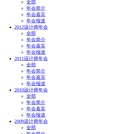
全部
年会简介
年会嘉宾
年会报道
2012设计师年会
全部
年会简介
年会嘉宾
年会报道
2011设计师年会
全部
年会简介
年会嘉宾
年会报道
2010设计师年会
全部
年会简介
年会嘉宾
年会报道
2009设计师年会
全部
年会简介