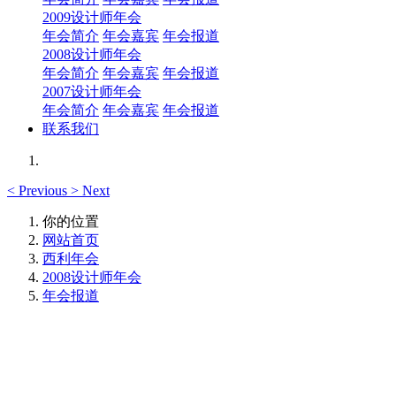
2009设计师年会
年会简介
年会嘉宾
年会报道
2008设计师年会
年会简介
年会嘉宾
年会报道
2007设计师年会
年会简介
年会嘉宾
年会报道
联系我们
<
Previous
>
Next
你的位置
网站首页
西利年会
2008设计师年会
年会报道