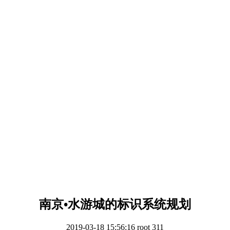
南京•水游城的标识系统规划
2019-03-18 15:56:16
root
311