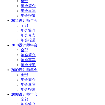
全部
年会简介
年会嘉宾
年会报道
2011设计师年会
全部
年会简介
年会嘉宾
年会报道
2010设计师年会
全部
年会简介
年会嘉宾
年会报道
2009设计师年会
全部
年会简介
年会嘉宾
年会报道
2008设计师年会
全部
年会简介