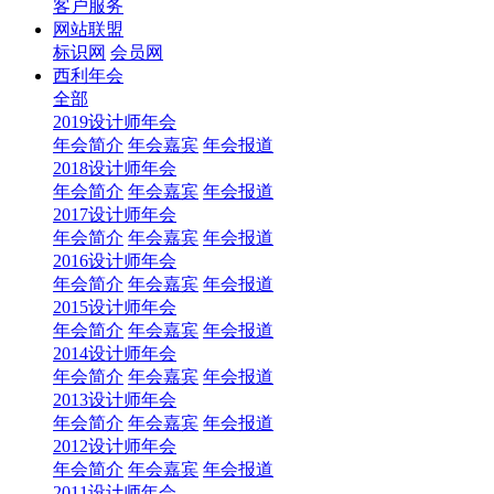
客户服务
网站联盟
标识网
会员网
西利年会
全部
2019设计师年会
年会简介
年会嘉宾
年会报道
2018设计师年会
年会简介
年会嘉宾
年会报道
2017设计师年会
年会简介
年会嘉宾
年会报道
2016设计师年会
年会简介
年会嘉宾
年会报道
2015设计师年会
年会简介
年会嘉宾
年会报道
2014设计师年会
年会简介
年会嘉宾
年会报道
2013设计师年会
年会简介
年会嘉宾
年会报道
2012设计师年会
年会简介
年会嘉宾
年会报道
2011设计师年会