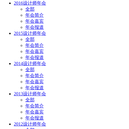
2016设计师年会
全部
年会简介
年会嘉宾
年会报道
2015设计师年会
全部
年会简介
年会嘉宾
年会报道
2014设计师年会
全部
年会简介
年会嘉宾
年会报道
2013设计师年会
全部
年会简介
年会嘉宾
年会报道
2012设计师年会