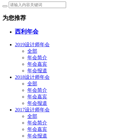
为您推荐
西利年会
2019设计师年会
全部
年会简介
年会嘉宾
年会报道
2018设计师年会
全部
年会简介
年会嘉宾
年会报道
2017设计师年会
全部
年会简介
年会嘉宾
年会报道