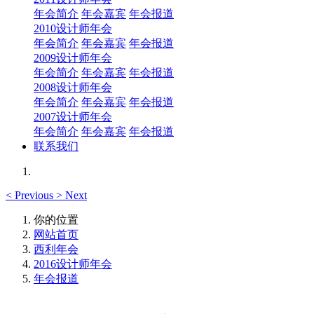
年会简介
年会嘉宾
年会报道
2010设计师年会
年会简介
年会嘉宾
年会报道
2009设计师年会
年会简介
年会嘉宾
年会报道
2008设计师年会
年会简介
年会嘉宾
年会报道
2007设计师年会
年会简介
年会嘉宾
年会报道
联系我们
<
Previous
>
Next
你的位置
网站首页
西利年会
2016设计师年会
年会报道