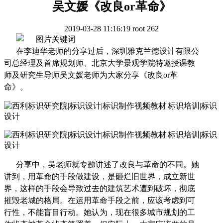
吴文媛《改良or革命》
2019-03-28 11:16:19
root
262
在李迪华老师的分享过后，深圳雅克兰德设计有限公
司总经理及首席规划师、北京大学景观学院特邀授课教
师及研究生导师吴文媛老师为大家分享《改良
or革
命》。
分享中，吴老师就专题讲述了改良与革命的不同。她
讲到，用革命的手段做建设，是砸烂旧世界，成立新世
界，这样的手段会导致过去的建筑艺术遭到破坏，彻底
摧毁老城的格局。在运用革命手段之前，应该考虑到可
行性，不能盲目行动。她认为，现在很多城市规划的工