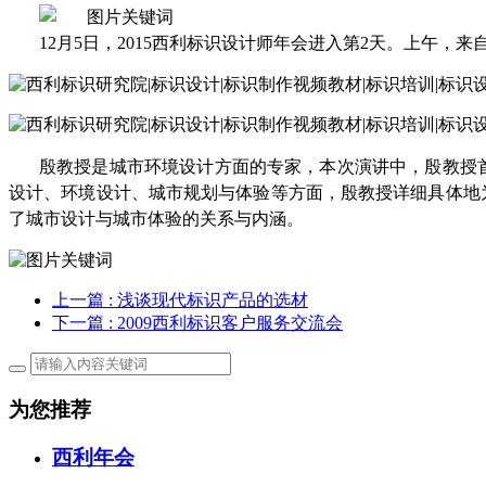
12月5日，2015西利标识设计师年会进入第2天。上午
殷教授是城市环境设计方面的专家，本次演讲中，殷教授
设计、环境设计、城市规划与体验等方面，殷教授详细具体地
了城市设计与城市体验的关系与内涵。
上一篇
: 浅谈现代标识产品的选材
下一篇
: 2009西利标识客户服务交流会
为您推荐
西利年会