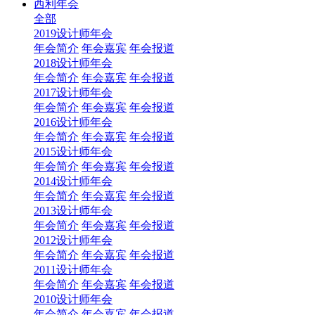
西利年会
全部
2019设计师年会
年会简介
年会嘉宾
年会报道
2018设计师年会
年会简介
年会嘉宾
年会报道
2017设计师年会
年会简介
年会嘉宾
年会报道
2016设计师年会
年会简介
年会嘉宾
年会报道
2015设计师年会
年会简介
年会嘉宾
年会报道
2014设计师年会
年会简介
年会嘉宾
年会报道
2013设计师年会
年会简介
年会嘉宾
年会报道
2012设计师年会
年会简介
年会嘉宾
年会报道
2011设计师年会
年会简介
年会嘉宾
年会报道
2010设计师年会
年会简介
年会嘉宾
年会报道