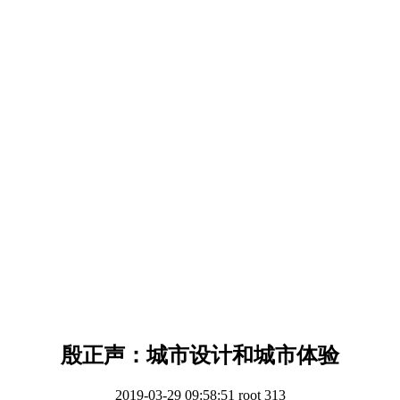
殷正声：城市设计和城市体验
2019-03-29 09:58:51
root
313