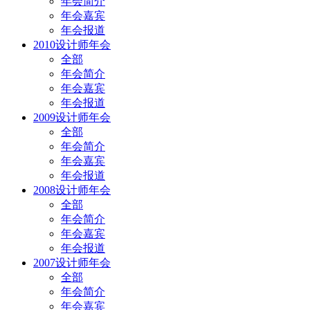
年会简介
年会嘉宾
年会报道
2010设计师年会
全部
年会简介
年会嘉宾
年会报道
2009设计师年会
全部
年会简介
年会嘉宾
年会报道
2008设计师年会
全部
年会简介
年会嘉宾
年会报道
2007设计师年会
全部
年会简介
年会嘉宾