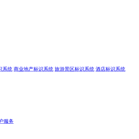
识系统
商业地产标识系统
旅游景区标识系统
酒店标识系统
户服务