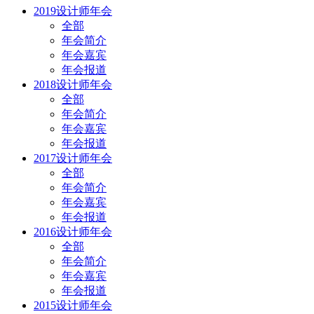
2019设计师年会
全部
年会简介
年会嘉宾
年会报道
2018设计师年会
全部
年会简介
年会嘉宾
年会报道
2017设计师年会
全部
年会简介
年会嘉宾
年会报道
2016设计师年会
全部
年会简介
年会嘉宾
年会报道
2015设计师年会