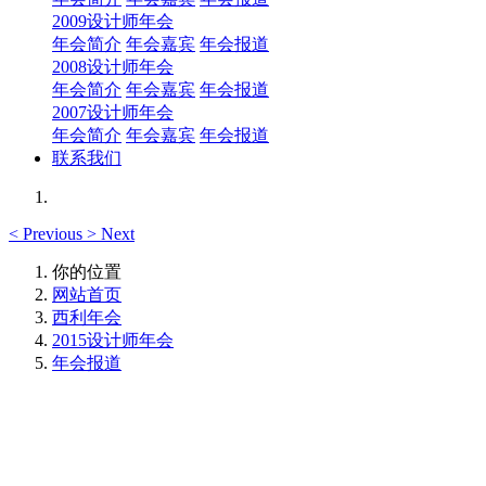
2009设计师年会
年会简介
年会嘉宾
年会报道
2008设计师年会
年会简介
年会嘉宾
年会报道
2007设计师年会
年会简介
年会嘉宾
年会报道
联系我们
<
Previous
>
Next
你的位置
网站首页
西利年会
2015设计师年会
年会报道