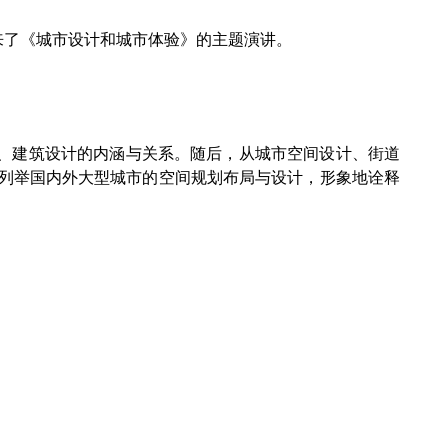
带来了《城市设计和城市体验》的主题演讲。
、建筑设计的内涵与关系。随后，从城市空间设计、街道
列举国内外大型城市的空间规划布局与设计，形象地诠释