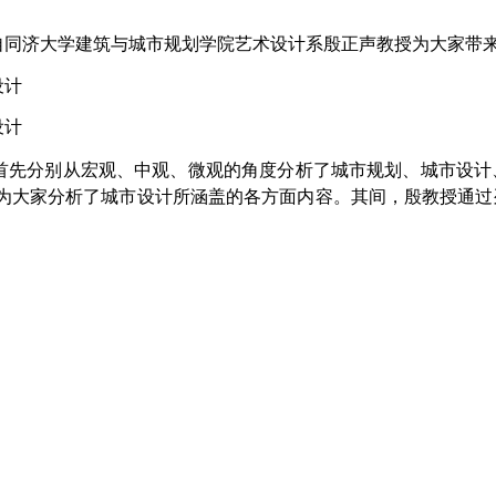
，来自同济大学建筑与城市规划学院艺术设计系殷正声教授为大家
首先分别从宏观、中观、微观的角度分析了城市规划、城市设计
为大家分析了城市设计所涵盖的各方面内容。其间，殷教授通过