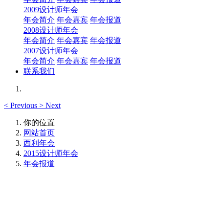
2009设计师年会
年会简介
年会嘉宾
年会报道
2008设计师年会
年会简介
年会嘉宾
年会报道
2007设计师年会
年会简介
年会嘉宾
年会报道
联系我们
<
Previous
>
Next
你的位置
网站首页
西利年会
2015设计师年会
年会报道