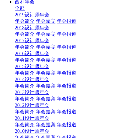
西利年会
全部
2019设计师年会
年会简介
年会嘉宾
年会报道
2018设计师年会
年会简介
年会嘉宾
年会报道
2017设计师年会
年会简介
年会嘉宾
年会报道
2016设计师年会
年会简介
年会嘉宾
年会报道
2015设计师年会
年会简介
年会嘉宾
年会报道
2014设计师年会
年会简介
年会嘉宾
年会报道
2013设计师年会
年会简介
年会嘉宾
年会报道
2012设计师年会
年会简介
年会嘉宾
年会报道
2011设计师年会
年会简介
年会嘉宾
年会报道
2010设计师年会
年会简介
年会嘉宾
年会报道