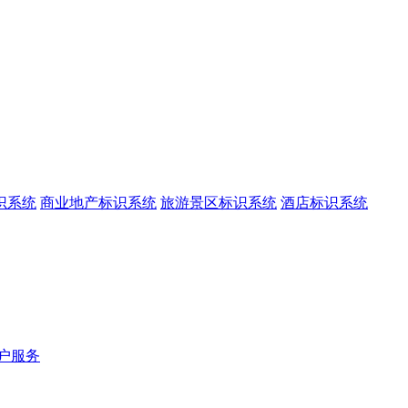
识系统
商业地产标识系统
旅游景区标识系统
酒店标识系统
户服务