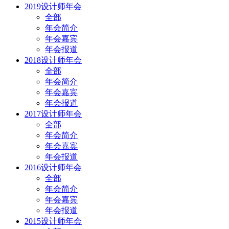
2019设计师年会
全部
年会简介
年会嘉宾
年会报道
2018设计师年会
全部
年会简介
年会嘉宾
年会报道
2017设计师年会
全部
年会简介
年会嘉宾
年会报道
2016设计师年会
全部
年会简介
年会嘉宾
年会报道
2015设计师年会