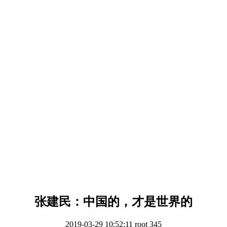
张建民：中国的，才是世界的
2019-03-29 10:52:11
root
345