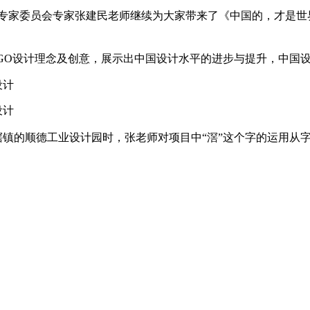
院专家委员会专家张建民老师继续为大家带来了《中国的，才是世
OGO设计理念及创意，展示出中国设计水平的进步与提升，中国
滘镇的顺德工业设计园时，张老师对项目中
“滘”这个字的运用从