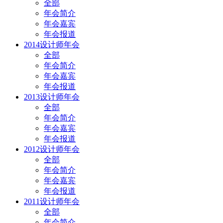
全部
年会简介
年会嘉宾
年会报道
2014设计师年会
全部
年会简介
年会嘉宾
年会报道
2013设计师年会
全部
年会简介
年会嘉宾
年会报道
2012设计师年会
全部
年会简介
年会嘉宾
年会报道
2011设计师年会
全部
年会简介