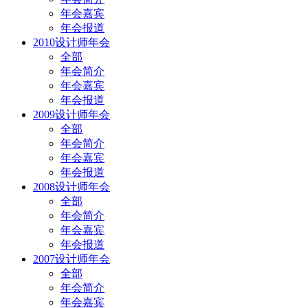
年会嘉宾
年会报道
2010设计师年会
全部
年会简介
年会嘉宾
年会报道
2009设计师年会
全部
年会简介
年会嘉宾
年会报道
2008设计师年会
全部
年会简介
年会嘉宾
年会报道
2007设计师年会
全部
年会简介
年会嘉宾