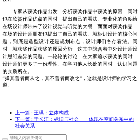
专家从获奖作品出发，分析获奖作品中获奖的原因，同时
也在欣赏作品优点的同时，提出自己的看法。专业化的角度给
在场设计师带来了设计视觉与听觉的大餐，而面对获奖作品，
在场的设计师朋友也提出了自己的看法。就标识设计的核心问
题，到底是造型设计还是规划布点，设计师们各存看法。同
时，就获奖作品获奖的原因分析，这其中隐含着中外设计师设
计思维差异的问题。一轮轮的讨论，在大家追求获奖的同时，
设计师们更多了一份理性。在学习他人长处的同时，认识问题
的实质所在。
“择其善者而从之，其不善者而改之”，这就是设计师的学习之
道。
上一篇
: 王琪：立体构成
下一篇
: 于长江：标识与社会——体现在空间关系中的
社会关系