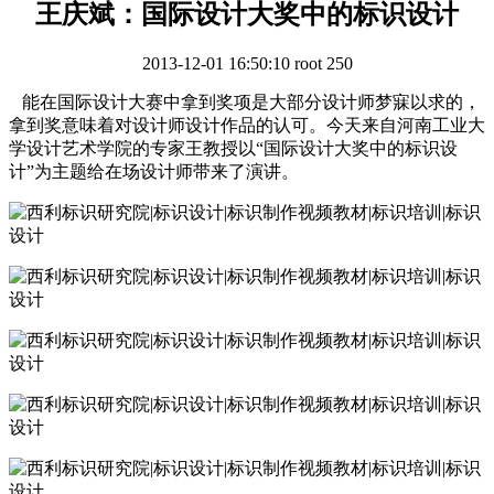
王庆斌：国际设计大奖中的标识设计
2013-12-01 16:50:10
root
250
能在国际设计大赛中拿到奖项是大部分设计师梦寐以求的，
拿到奖意味着对设计师设计作品的认可。今天来自河南工业大
学设计艺术学院的专家王教授以“国际设计大奖中的标识设
计”为主题给在场设计师带来了演讲。