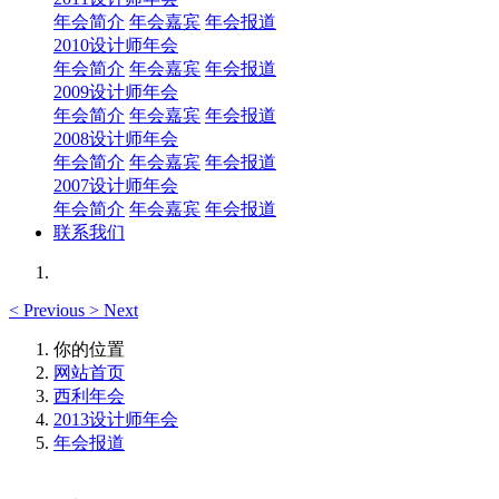
年会简介
年会嘉宾
年会报道
2010设计师年会
年会简介
年会嘉宾
年会报道
2009设计师年会
年会简介
年会嘉宾
年会报道
2008设计师年会
年会简介
年会嘉宾
年会报道
2007设计师年会
年会简介
年会嘉宾
年会报道
联系我们
<
Previous
>
Next
你的位置
网站首页
西利年会
2013设计师年会
年会报道