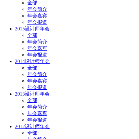
全部
年会简介
年会嘉宾
年会报道
2015设计师年会
全部
年会简介
年会嘉宾
年会报道
2014设计师年会
全部
年会简介
年会嘉宾
年会报道
2013设计师年会
全部
年会简介
年会嘉宾
年会报道
2012设计师年会
全部