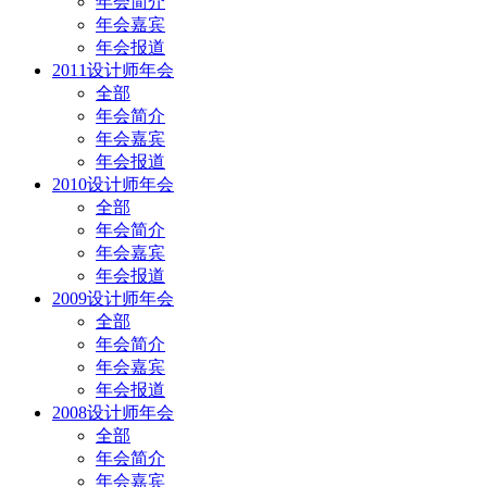
年会简介
年会嘉宾
年会报道
2011设计师年会
全部
年会简介
年会嘉宾
年会报道
2010设计师年会
全部
年会简介
年会嘉宾
年会报道
2009设计师年会
全部
年会简介
年会嘉宾
年会报道
2008设计师年会
全部
年会简介
年会嘉宾