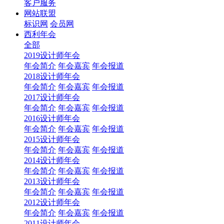
客户服务
网站联盟
标识网
会员网
西利年会
全部
2019设计师年会
年会简介
年会嘉宾
年会报道
2018设计师年会
年会简介
年会嘉宾
年会报道
2017设计师年会
年会简介
年会嘉宾
年会报道
2016设计师年会
年会简介
年会嘉宾
年会报道
2015设计师年会
年会简介
年会嘉宾
年会报道
2014设计师年会
年会简介
年会嘉宾
年会报道
2013设计师年会
年会简介
年会嘉宾
年会报道
2012设计师年会
年会简介
年会嘉宾
年会报道
2011设计师年会