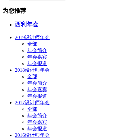
为您推荐
西利年会
2019设计师年会
全部
年会简介
年会嘉宾
年会报道
2018设计师年会
全部
年会简介
年会嘉宾
年会报道
2017设计师年会
全部
年会简介
年会嘉宾
年会报道
2016设计师年会