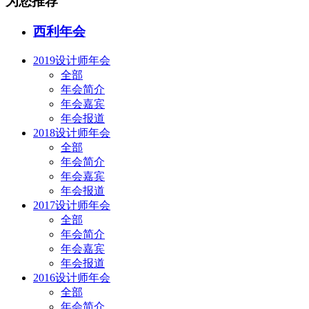
为您推荐
西利年会
2019设计师年会
全部
年会简介
年会嘉宾
年会报道
2018设计师年会
全部
年会简介
年会嘉宾
年会报道
2017设计师年会
全部
年会简介
年会嘉宾
年会报道
2016设计师年会
全部
年会简介