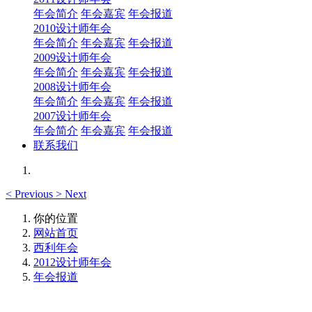
年会简介
年会嘉宾
年会报道
2010设计师年会
年会简介
年会嘉宾
年会报道
2009设计师年会
年会简介
年会嘉宾
年会报道
2008设计师年会
年会简介
年会嘉宾
年会报道
2007设计师年会
年会简介
年会嘉宾
年会报道
联系我们
<
Previous
>
Next
你的位置
网站首页
西利年会
2012设计师年会
年会报道