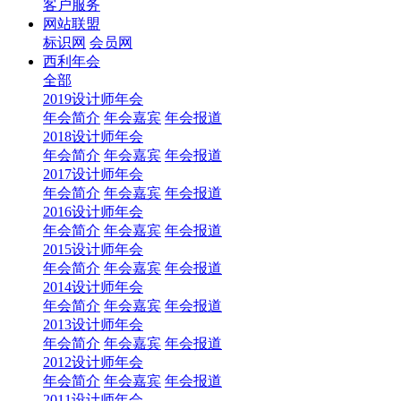
客户服务
网站联盟
标识网
会员网
西利年会
全部
2019设计师年会
年会简介
年会嘉宾
年会报道
2018设计师年会
年会简介
年会嘉宾
年会报道
2017设计师年会
年会简介
年会嘉宾
年会报道
2016设计师年会
年会简介
年会嘉宾
年会报道
2015设计师年会
年会简介
年会嘉宾
年会报道
2014设计师年会
年会简介
年会嘉宾
年会报道
2013设计师年会
年会简介
年会嘉宾
年会报道
2012设计师年会
年会简介
年会嘉宾
年会报道
2011设计师年会