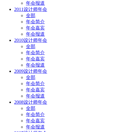
年会报道
2011设计师年会
全部
年会简介
年会嘉宾
年会报道
2010设计师年会
全部
年会简介
年会嘉宾
年会报道
2009设计师年会
全部
年会简介
年会嘉宾
年会报道
2008设计师年会
全部
年会简介
年会嘉宾
年会报道