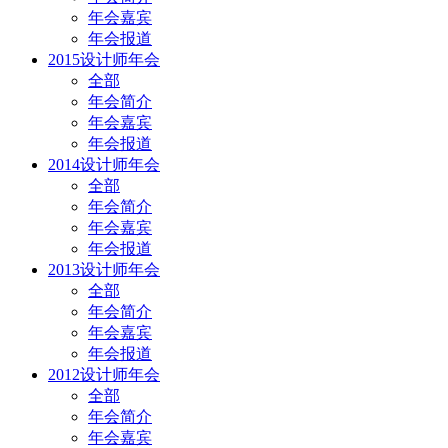
年会嘉宾
年会报道
2015设计师年会
全部
年会简介
年会嘉宾
年会报道
2014设计师年会
全部
年会简介
年会嘉宾
年会报道
2013设计师年会
全部
年会简介
年会嘉宾
年会报道
2012设计师年会
全部
年会简介
年会嘉宾