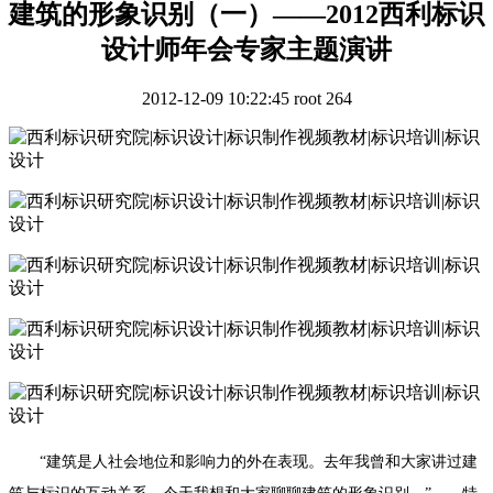
建筑的形象识别（一）——2012西利标识
设计师年会专家主题演讲
2012-12-09 10:22:45
root
264
“建筑是人社会地位和影响力的外在表现。去年我曾和大家讲过建