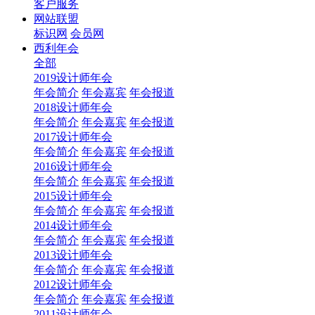
客户服务
网站联盟
标识网
会员网
西利年会
全部
2019设计师年会
年会简介
年会嘉宾
年会报道
2018设计师年会
年会简介
年会嘉宾
年会报道
2017设计师年会
年会简介
年会嘉宾
年会报道
2016设计师年会
年会简介
年会嘉宾
年会报道
2015设计师年会
年会简介
年会嘉宾
年会报道
2014设计师年会
年会简介
年会嘉宾
年会报道
2013设计师年会
年会简介
年会嘉宾
年会报道
2012设计师年会
年会简介
年会嘉宾
年会报道
2011设计师年会