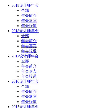
2019设计师年会
全部
年会简介
年会嘉宾
年会报道
2018设计师年会
全部
年会简介
年会嘉宾
年会报道
2017设计师年会
全部
年会简介
年会嘉宾
年会报道
2016设计师年会
全部
年会简介
年会嘉宾
年会报道
2015设计师年会