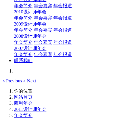
年会简介
年会嘉宾
年会报道
2010设计师年会
年会简介
年会嘉宾
年会报道
2009设计师年会
年会简介
年会嘉宾
年会报道
2008设计师年会
年会简介
年会嘉宾
年会报道
2007设计师年会
年会简介
年会嘉宾
年会报道
联系我们
<
Previous
>
Next
你的位置
网站首页
西利年会
2011设计师年会
年会简介