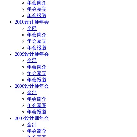
年会简介
年会嘉宾
年会报道
2010设计师年会
全部
年会简介
年会嘉宾
年会报道
2009设计师年会
全部
年会简介
年会嘉宾
年会报道
2008设计师年会
全部
年会简介
年会嘉宾
年会报道
2007设计师年会
全部
年会简介