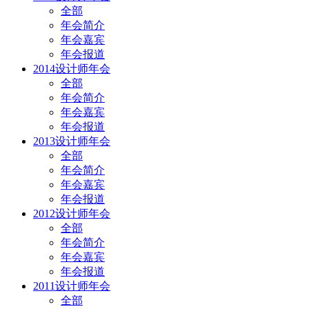
全部
年会简介
年会嘉宾
年会报道
2014设计师年会
全部
年会简介
年会嘉宾
年会报道
2013设计师年会
全部
年会简介
年会嘉宾
年会报道
2012设计师年会
全部
年会简介
年会嘉宾
年会报道
2011设计师年会
全部