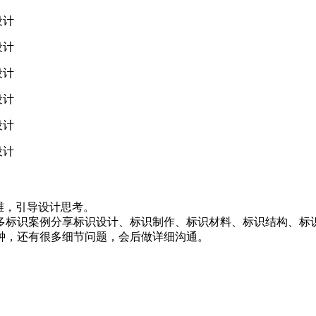
维，引导设计思考。
多标识案例分享标识设计、标识制作、标识材料、标识结构、标
钟，还有很多细节问题，会后做详细沟通。