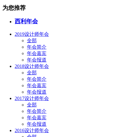
为您推荐
西利年会
2019设计师年会
全部
年会简介
年会嘉宾
年会报道
2018设计师年会
全部
年会简介
年会嘉宾
年会报道
2017设计师年会
全部
年会简介
年会嘉宾
年会报道
2016设计师年会
全部