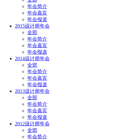
年会简介
年会嘉宾
年会报道
2015设计师年会
全部
年会简介
年会嘉宾
年会报道
2014设计师年会
全部
年会简介
年会嘉宾
年会报道
2013设计师年会
全部
年会简介
年会嘉宾
年会报道
2012设计师年会
全部
年会简介