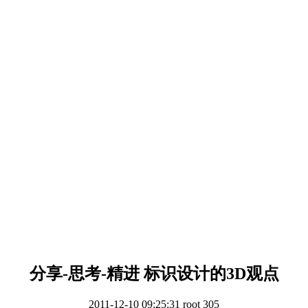
分享-思考-精进 标识设计的3D观点
2011-12-10 09:25:31
root
305