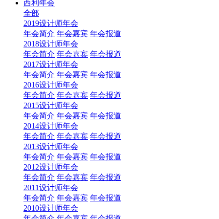
西利年会
全部
2019设计师年会
年会简介
年会嘉宾
年会报道
2018设计师年会
年会简介
年会嘉宾
年会报道
2017设计师年会
年会简介
年会嘉宾
年会报道
2016设计师年会
年会简介
年会嘉宾
年会报道
2015设计师年会
年会简介
年会嘉宾
年会报道
2014设计师年会
年会简介
年会嘉宾
年会报道
2013设计师年会
年会简介
年会嘉宾
年会报道
2012设计师年会
年会简介
年会嘉宾
年会报道
2011设计师年会
年会简介
年会嘉宾
年会报道
2010设计师年会
年会简介
年会嘉宾
年会报道