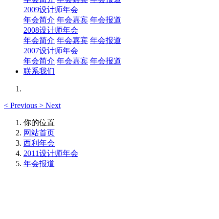
2009设计师年会
年会简介
年会嘉宾
年会报道
2008设计师年会
年会简介
年会嘉宾
年会报道
2007设计师年会
年会简介
年会嘉宾
年会报道
联系我们
<
Previous
>
Next
你的位置
网站首页
西利年会
2011设计师年会
年会报道