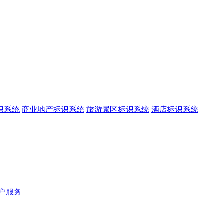
识系统
商业地产标识系统
旅游景区标识系统
酒店标识系统
户服务