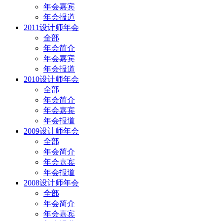
年会嘉宾
年会报道
2011设计师年会
全部
年会简介
年会嘉宾
年会报道
2010设计师年会
全部
年会简介
年会嘉宾
年会报道
2009设计师年会
全部
年会简介
年会嘉宾
年会报道
2008设计师年会
全部
年会简介
年会嘉宾