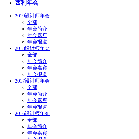
西利年会
2019设计师年会
全部
年会简介
年会嘉宾
年会报道
2018设计师年会
全部
年会简介
年会嘉宾
年会报道
2017设计师年会
全部
年会简介
年会嘉宾
年会报道
2016设计师年会
全部
年会简介
年会嘉宾