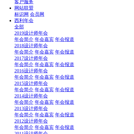
客户服务
网站联盟
标识网
会员网
西利年会
全部
2019设计师年会
年会简介
年会嘉宾
年会报道
2018设计师年会
年会简介
年会嘉宾
年会报道
2017设计师年会
年会简介
年会嘉宾
年会报道
2016设计师年会
年会简介
年会嘉宾
年会报道
2015设计师年会
年会简介
年会嘉宾
年会报道
2014设计师年会
年会简介
年会嘉宾
年会报道
2013设计师年会
年会简介
年会嘉宾
年会报道
2012设计师年会
年会简介
年会嘉宾
年会报道
2011设计师年会