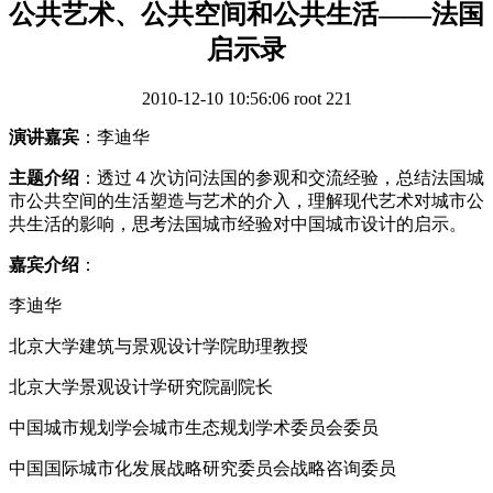
公共艺术、公共空间和公共生活——法国
启示录
2010-12-10 10:56:06
root
221
演讲嘉宾
：李迪华
主题介绍
：透过４次访问法国的参观和交流经验，总结法国城
市公共空间的生活塑造与艺术的介入，理解现代艺术对城市公
共生活的影响，思考法国城市经验对中国城市设计的启示。
嘉宾介绍
：
李迪华
北京大学建筑与景观设计学院助理教授
北京大学景观设计学研究院副院长
中国城市规划学会城市生态规划学术委员会委员
中国国际城市化发展战略研究委员会战略咨询委员