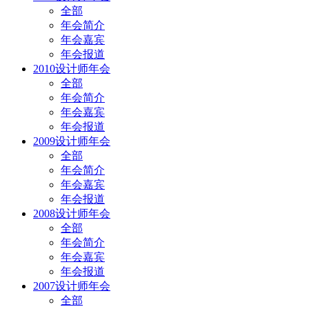
全部
年会简介
年会嘉宾
年会报道
2010设计师年会
全部
年会简介
年会嘉宾
年会报道
2009设计师年会
全部
年会简介
年会嘉宾
年会报道
2008设计师年会
全部
年会简介
年会嘉宾
年会报道
2007设计师年会
全部