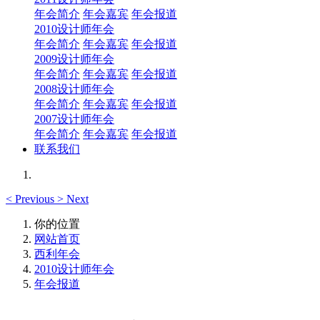
年会简介
年会嘉宾
年会报道
2010设计师年会
年会简介
年会嘉宾
年会报道
2009设计师年会
年会简介
年会嘉宾
年会报道
2008设计师年会
年会简介
年会嘉宾
年会报道
2007设计师年会
年会简介
年会嘉宾
年会报道
联系我们
<
Previous
>
Next
你的位置
网站首页
西利年会
2010设计师年会
年会报道