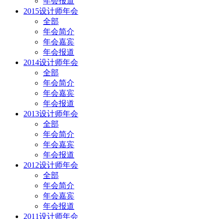
年会报道
2015设计师年会
全部
年会简介
年会嘉宾
年会报道
2014设计师年会
全部
年会简介
年会嘉宾
年会报道
2013设计师年会
全部
年会简介
年会嘉宾
年会报道
2012设计师年会
全部
年会简介
年会嘉宾
年会报道
2011设计师年会