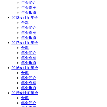
年会简介
年会嘉宾
年会报道
2018设计师年会
全部
年会简介
年会嘉宾
年会报道
2017设计师年会
全部
年会简介
年会嘉宾
年会报道
2016设计师年会
全部
年会简介
年会嘉宾
年会报道
2015设计师年会
全部
年会简介