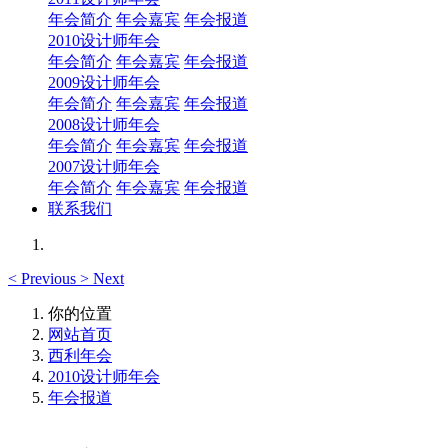
年会简介
年会嘉宾
年会报道
2010设计师年会
年会简介
年会嘉宾
年会报道
2009设计师年会
年会简介
年会嘉宾
年会报道
2008设计师年会
年会简介
年会嘉宾
年会报道
2007设计师年会
年会简介
年会嘉宾
年会报道
联系我们
<
Previous
>
Next
你的位置
网站首页
西利年会
2010设计师年会
年会报道