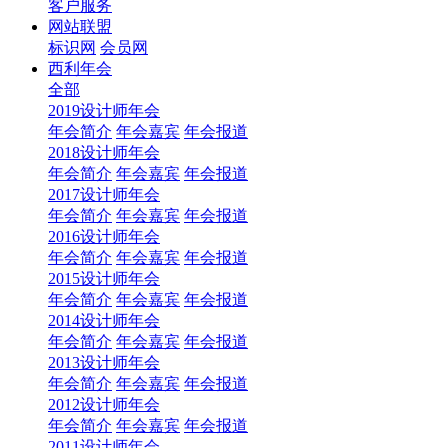
客户服务
网站联盟
标识网
会员网
西利年会
全部
2019设计师年会
年会简介
年会嘉宾
年会报道
2018设计师年会
年会简介
年会嘉宾
年会报道
2017设计师年会
年会简介
年会嘉宾
年会报道
2016设计师年会
年会简介
年会嘉宾
年会报道
2015设计师年会
年会简介
年会嘉宾
年会报道
2014设计师年会
年会简介
年会嘉宾
年会报道
2013设计师年会
年会简介
年会嘉宾
年会报道
2012设计师年会
年会简介
年会嘉宾
年会报道
2011设计师年会