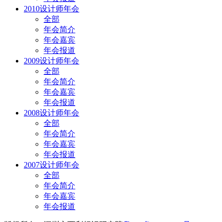
2010设计师年会
全部
年会简介
年会嘉宾
年会报道
2009设计师年会
全部
年会简介
年会嘉宾
年会报道
2008设计师年会
全部
年会简介
年会嘉宾
年会报道
2007设计师年会
全部
年会简介
年会嘉宾
年会报道