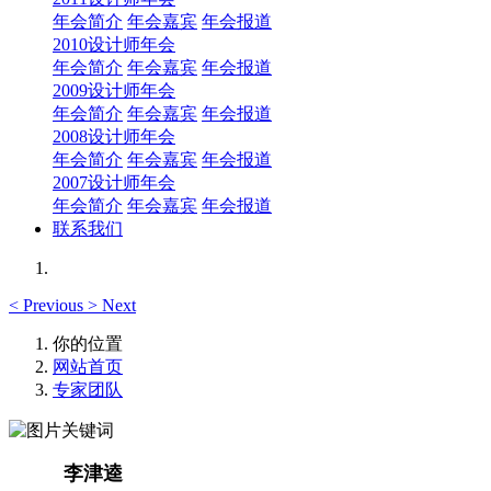
年会简介
年会嘉宾
年会报道
2010设计师年会
年会简介
年会嘉宾
年会报道
2009设计师年会
年会简介
年会嘉宾
年会报道
2008设计师年会
年会简介
年会嘉宾
年会报道
2007设计师年会
年会简介
年会嘉宾
年会报道
联系我们
<
Previous
>
Next
你的位置
网站首页
专家团队
李津逵