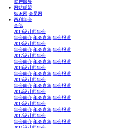
客户服务
网站联盟
标识网
会员网
西利年会
全部
2019设计师年会
年会简介
年会嘉宾
年会报道
2018设计师年会
年会简介
年会嘉宾
年会报道
2017设计师年会
年会简介
年会嘉宾
年会报道
2016设计师年会
年会简介
年会嘉宾
年会报道
2015设计师年会
年会简介
年会嘉宾
年会报道
2014设计师年会
年会简介
年会嘉宾
年会报道
2013设计师年会
年会简介
年会嘉宾
年会报道
2012设计师年会
年会简介
年会嘉宾
年会报道
2011设计师年会