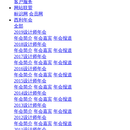
客户服务
网站联盟
标识网
会员网
西利年会
全部
2019设计师年会
年会简介
年会嘉宾
年会报道
2018设计师年会
年会简介
年会嘉宾
年会报道
2017设计师年会
年会简介
年会嘉宾
年会报道
2016设计师年会
年会简介
年会嘉宾
年会报道
2015设计师年会
年会简介
年会嘉宾
年会报道
2014设计师年会
年会简介
年会嘉宾
年会报道
2013设计师年会
年会简介
年会嘉宾
年会报道
2012设计师年会
年会简介
年会嘉宾
年会报道
2011设计师年会