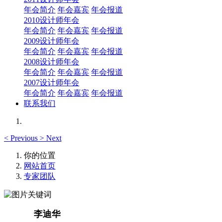
年会简介
年会嘉宾
年会报道
2010设计师年会
年会简介
年会嘉宾
年会报道
2009设计师年会
年会简介
年会嘉宾
年会报道
2008设计师年会
年会简介
年会嘉宾
年会报道
2007设计师年会
年会简介
年会嘉宾
年会报道
联系我们
<
Previous
>
Next
你的位置
网站首页
专家团队
李迪华