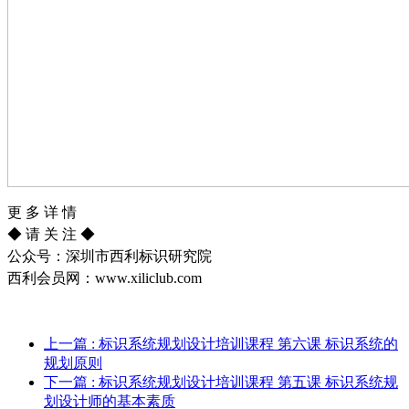
更
多
详
情
◆ 请 关 注 ◆
公众号：深圳市西利标识研究院
西利会员网：
www.xiliclub.com
上一篇
: 标识系统规划设计培训课程 第六课 标识系统的
规划原则
下一篇
: 标识系统规划设计培训课程 第五课 标识系统规
划设计师的基本素质