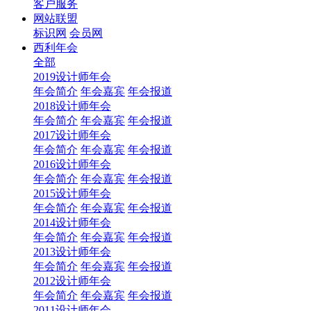
客户服务
网站联盟
标识网
会员网
西利年会
全部
2019设计师年会
年会简介
年会嘉宾
年会报道
2018设计师年会
年会简介
年会嘉宾
年会报道
2017设计师年会
年会简介
年会嘉宾
年会报道
2016设计师年会
年会简介
年会嘉宾
年会报道
2015设计师年会
年会简介
年会嘉宾
年会报道
2014设计师年会
年会简介
年会嘉宾
年会报道
2013设计师年会
年会简介
年会嘉宾
年会报道
2012设计师年会
年会简介
年会嘉宾
年会报道
2011设计师年会