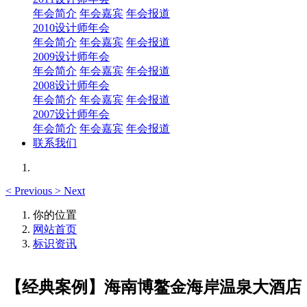
年会简介
年会嘉宾
年会报道
2010设计师年会
年会简介
年会嘉宾
年会报道
2009设计师年会
年会简介
年会嘉宾
年会报道
2008设计师年会
年会简介
年会嘉宾
年会报道
2007设计师年会
年会简介
年会嘉宾
年会报道
联系我们
<
Previous
>
Next
你的位置
网站首页
标识资讯
【经典案例】海南博鳌金海岸温泉大酒店