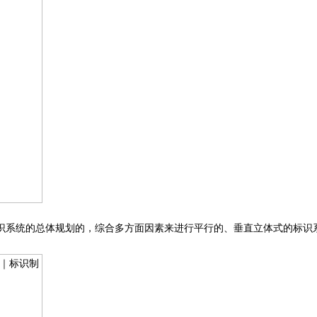
识系统的总体规划的，综合多方面因素来进行平行的、垂直立体式的标识