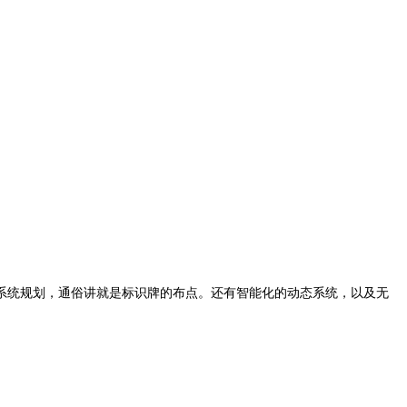
系统规划，通俗讲就是标识牌的布点。还有智能化的动态系统，以及无