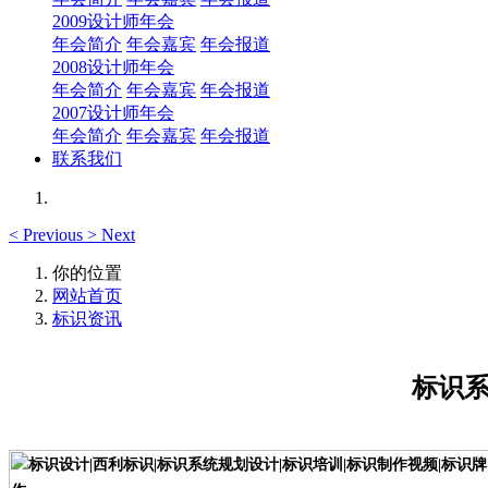
2009设计师年会
年会简介
年会嘉宾
年会报道
2008设计师年会
年会简介
年会嘉宾
年会报道
2007设计师年会
年会简介
年会嘉宾
年会报道
联系我们
<
Previous
>
Next
你的位置
网站首页
标识资讯
标识系