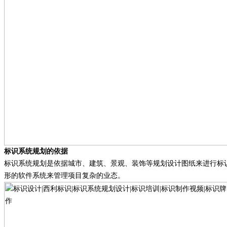
标识系统规划的依据
标识系统规划是依据城市、建筑、景观、装饰等规划设计图纸来进行标
形的软件系统来管理项目复杂的业态。