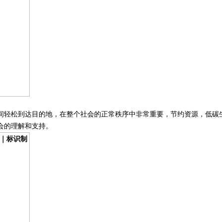
间轻松到达目的地，在整个社会的正常秩序中非常重要，节约资源，低碳
会的理解和支持。