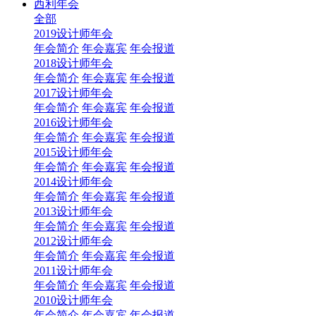
西利年会
全部
2019设计师年会
年会简介
年会嘉宾
年会报道
2018设计师年会
年会简介
年会嘉宾
年会报道
2017设计师年会
年会简介
年会嘉宾
年会报道
2016设计师年会
年会简介
年会嘉宾
年会报道
2015设计师年会
年会简介
年会嘉宾
年会报道
2014设计师年会
年会简介
年会嘉宾
年会报道
2013设计师年会
年会简介
年会嘉宾
年会报道
2012设计师年会
年会简介
年会嘉宾
年会报道
2011设计师年会
年会简介
年会嘉宾
年会报道
2010设计师年会
年会简介
年会嘉宾
年会报道