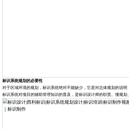
标识系统规划的必要性
对于区域环境的规划，标识系统绝对不能缺少，它是对总体规划的说明
标识系统对项目的辅助管理知识的普及，是标识设计师的职责。懂规划