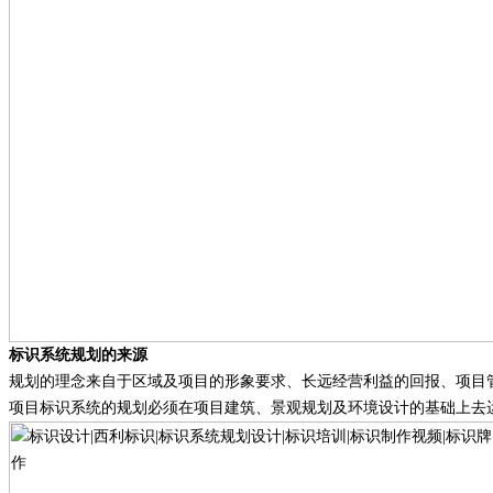
标识系统规划的来源
规划的理念来自于区域及项目的形象要求、长远经营利益的回报、项目
项目标识系统的规划必须在项目建筑、景观规划及环境设计的基础上去