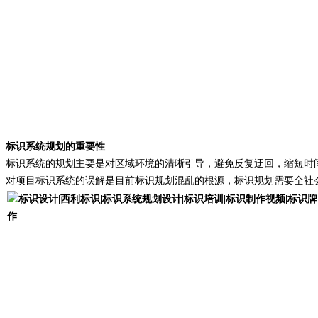
标识系统规划的重要性
标识系统的规划主要是对区域环境的清晰引导，避免反复迂回，缩短时
对项目标识系统的误解是目前标识规划混乱的根源，标识规划需要全社