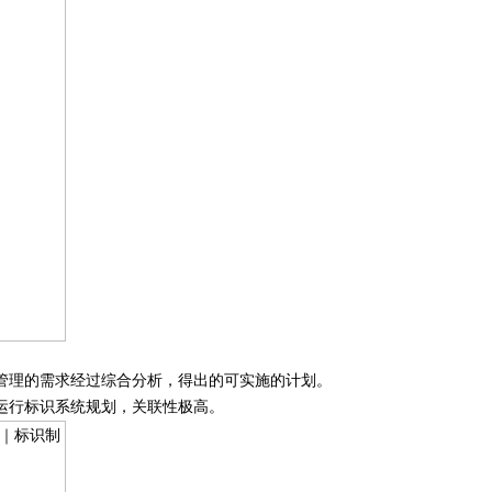
管理的需求经过综合分析，得出的可实施的计划。
运行标识系统规划，关联性极高。