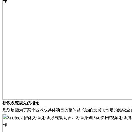
标识系统规划的概念
规划是指为了某个区域或具体项目的整体及长远的发展而制定的比较全