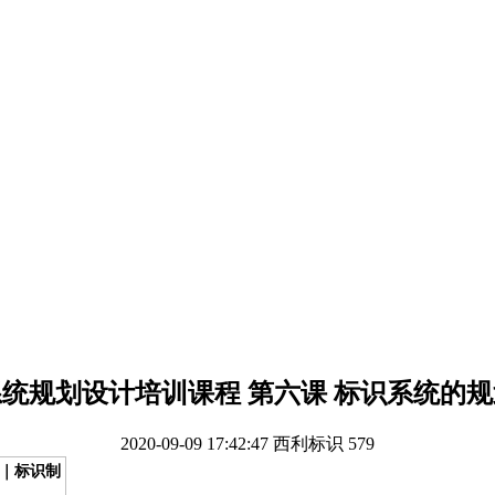
统规划设计培训课程 第六课 标识系统的
2020-09-09 17:42:47
西利标识
579