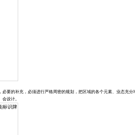
，必要的补充，必须进行严格周密的规划，把区域的各个元素、业态充分
、会设计。