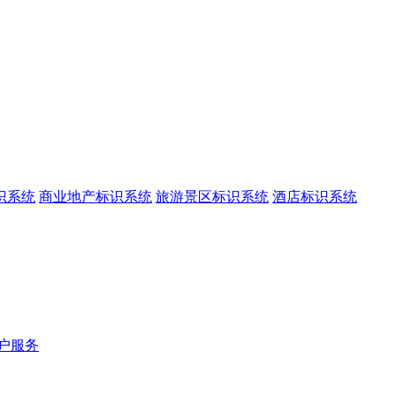
识系统
商业地产标识系统
旅游景区标识系统
酒店标识系统
户服务