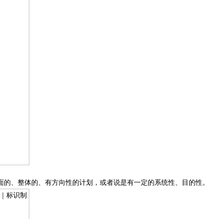
面的、整体的、有方向性的计划，或者说是有一定的系统性、目的性。