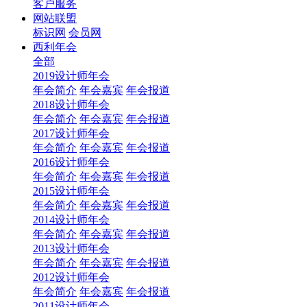
客户服务
网站联盟
标识网
会员网
西利年会
全部
2019设计师年会
年会简介
年会嘉宾
年会报道
2018设计师年会
年会简介
年会嘉宾
年会报道
2017设计师年会
年会简介
年会嘉宾
年会报道
2016设计师年会
年会简介
年会嘉宾
年会报道
2015设计师年会
年会简介
年会嘉宾
年会报道
2014设计师年会
年会简介
年会嘉宾
年会报道
2013设计师年会
年会简介
年会嘉宾
年会报道
2012设计师年会
年会简介
年会嘉宾
年会报道
2011设计师年会