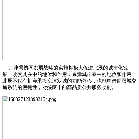
京津冀协同发展战略的实施将极大促进北辰的城市化发
展，改变其在中的地位和作用；京津城市圈中的地位和作用；
北辰不仅有机会承接京津双城的功能外移，也能够借助双城交
通系统的便捷性，对接两市的高品质公共服务功能。