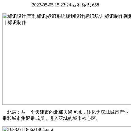
2023-05-05 15:23:24
西利标识
658
北辰：从一个天津市的北部边缘区域，转化为双城城市产业
带和城市集聚带成员，进入双城的城市核心区。