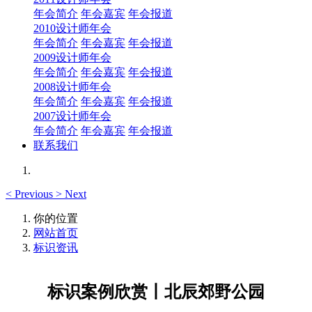
年会简介
年会嘉宾
年会报道
2010设计师年会
年会简介
年会嘉宾
年会报道
2009设计师年会
年会简介
年会嘉宾
年会报道
2008设计师年会
年会简介
年会嘉宾
年会报道
2007设计师年会
年会简介
年会嘉宾
年会报道
联系我们
<
Previous
>
Next
你的位置
网站首页
标识资讯
标识案例欣赏丨北辰郊野公园