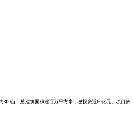
00亩，总建筑面积逾百万平方米，总投资近60亿元。项目依