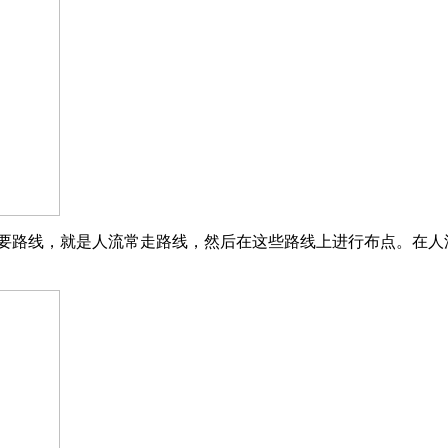
路线，就是人流常走路线，然后在这些路线上进行布点。在人