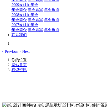
2009设计师年会
年会简介
年会嘉宾
年会报道
2008设计师年会
年会简介
年会嘉宾
年会报道
2007设计师年会
年会简介
年会嘉宾
年会报道
联系我们
<
Previous
>
Next
你的位置
网站首页
标识资讯