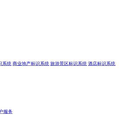
识系统
商业地产标识系统
旅游景区标识系统
酒店标识系统
户服务