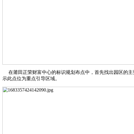
在莆田正荣财富中心的标识规划布点中，首先找出园区的主要
示此点位为重点引导区域。