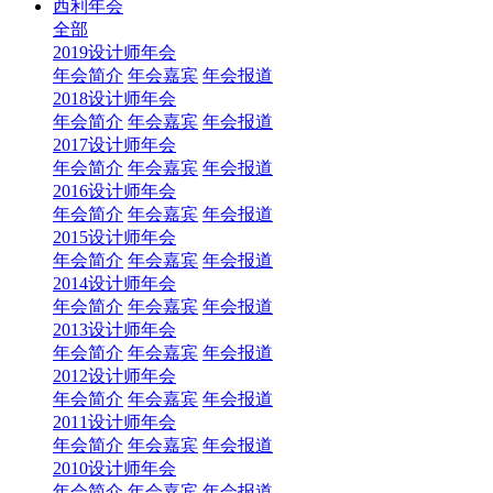
西利年会
全部
2019设计师年会
年会简介
年会嘉宾
年会报道
2018设计师年会
年会简介
年会嘉宾
年会报道
2017设计师年会
年会简介
年会嘉宾
年会报道
2016设计师年会
年会简介
年会嘉宾
年会报道
2015设计师年会
年会简介
年会嘉宾
年会报道
2014设计师年会
年会简介
年会嘉宾
年会报道
2013设计师年会
年会简介
年会嘉宾
年会报道
2012设计师年会
年会简介
年会嘉宾
年会报道
2011设计师年会
年会简介
年会嘉宾
年会报道
2010设计师年会
年会简介
年会嘉宾
年会报道