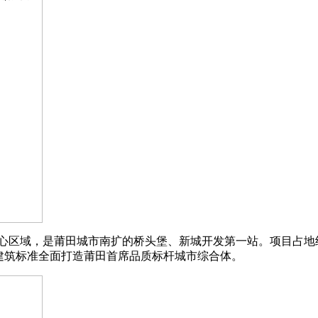
区域，是莆田城市南扩的桥头堡、新城开发第一站。项目占地约3
建筑标准全面打造莆田首席品质标杆城市综合体。