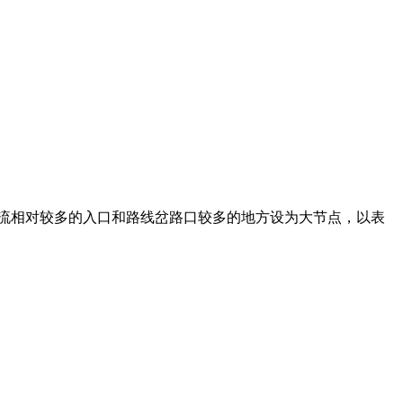
流相对较多的入口和路线岔路口较多的地方设为大节点，以表