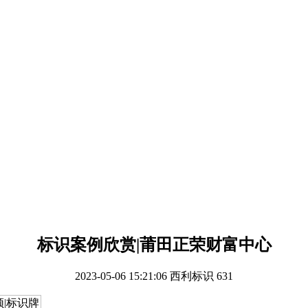
标识案例欣赏|莆田正荣财富中心
2023-05-06 15:21:06
西利标识
631