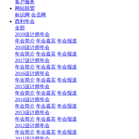
客户服务
网站联盟
标识网
会员网
西利年会
全部
2019设计师年会
年会简介
年会嘉宾
年会报道
2018设计师年会
年会简介
年会嘉宾
年会报道
2017设计师年会
年会简介
年会嘉宾
年会报道
2016设计师年会
年会简介
年会嘉宾
年会报道
2015设计师年会
年会简介
年会嘉宾
年会报道
2014设计师年会
年会简介
年会嘉宾
年会报道
2013设计师年会
年会简介
年会嘉宾
年会报道
2012设计师年会
年会简介
年会嘉宾
年会报道
2011设计师年会