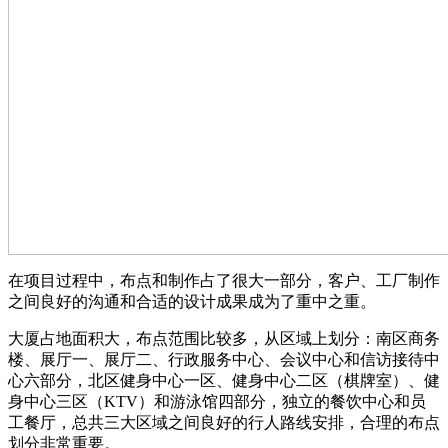
在项目过程中，布点和制作占了很大一部分，客户、工厂制作
之间良好的沟通和合适的设计成果成为了重中之重。
大厦占地面积大，布点范围比较多，从区域上划分：南区商务
楼、展厅一、展厅二、行政服务中心、会议中心和信访接待中
心六部分，北区健身中心一区、健身中心二区（棋牌室）、健
身中心三区（KTV）和游泳馆四部分，独立的餐饮中心和员
工餐厅，总共三大区域之间良好的行人路线安排，合理的布点
划分非常重要。