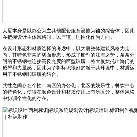
大厦本身是以办公为主其他配套服务设施为辅的综合体，因此
在把握设计主体风格时，以严谨、理性化作为方向。
在设计形态和材质选择的考虑中，以大厦整体建筑风格为走
向，其特色非常的切面形态，形成了船型的江海之势，条条分
明的不锈钢柱连接高反光度的巨型玻璃，将大厦烘托出海门的
威严和力量感，因此为了将标识很好的融于其环境中，材质运
用了不锈钢和玻璃的结合。
共性之间存在个性，南区的办公化，北区的娱乐性，餐饮中心
的特色化，使得在颜色设计和材质使用上有所区分，整体风格
中协调个性化的存在。