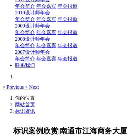
年会简介
年会嘉宾
年会报道
2010设计师年会
年会简介
年会嘉宾
年会报道
2009设计师年会
年会简介
年会嘉宾
年会报道
2008设计师年会
年会简介
年会嘉宾
年会报道
2007设计师年会
年会简介
年会嘉宾
年会报道
联系我们
<
Previous
>
Next
你的位置
网站首页
标识资讯
标识案例欣赏|南通市江海商务大厦