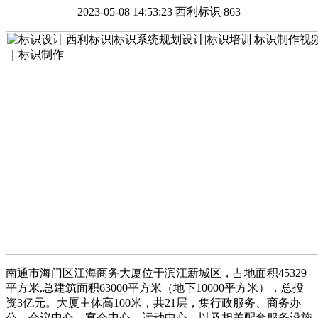
2023-05-08 14:53:23
西利标识
863
南通市海门区江海商务大厦位于滨江新城区，占地面积45329
平方米,总建筑面积63000平方米（地下10000平方米），总投
资3亿元。大厦主体高100米，共21层，集行政服务、商务办
公、会议中心、宴会中心、运动中心，以及相关配套服务设施