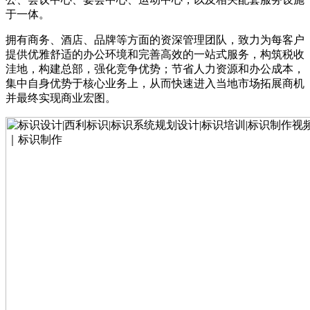
于一体。
拥有商务、酒店、品牌等方面的资深管理团队，致力为每客户
提供优雅舒适的办公环境和完善高效的一站式服务，构筑税收
洼地，构建总部，强化竞争优势；节省人力资源和办公成本，
集中自身优势于核心业务上，从而快速进入当地市场拓展商机
并最终实现商业宏图。