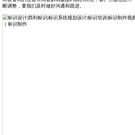
断调整，要我们及时做好沟通和跟进。