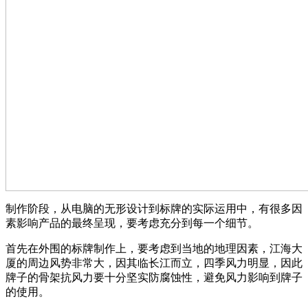
制作阶段，从电脑的无形设计到标牌的实际运用中，有很多因
素影响产品的最终呈现，要考虑充分到每一个细节。
首先在外围的标牌制作上，要考虑到当地的地理因素，江海大
厦的周边风势非常大，因其临长江而立，四季风力明显，因此
牌子的骨架抗风力要十分坚实防腐蚀性，避免风力影响到牌子
的使用。