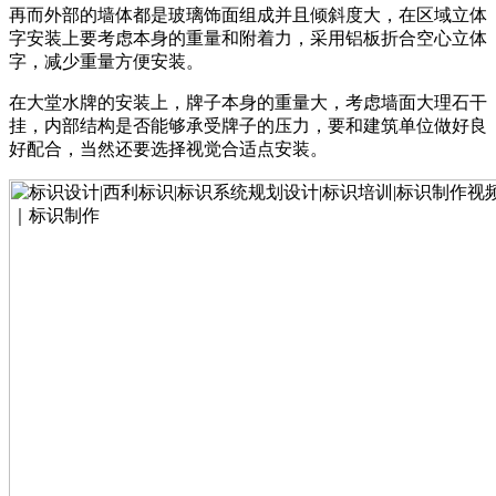
再而外部的墙体都是玻璃饰面组成并且倾斜度大，在区域立体
字安装上要考虑本身的重量和附着力，采用铝板折合空心立体
字，减少重量方便安装。
在大堂水牌的安装上，牌子本身的重量大，考虑墙面大理石干
挂，内部结构是否能够承受牌子的压力，要和建筑单位做好良
好配合，当然还要选择视觉合适点安装。