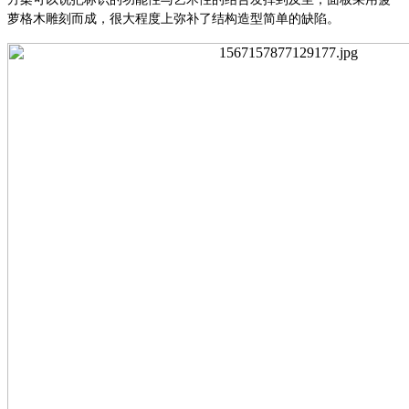
萝格木雕刻而成，很大程度上弥补了结构造型简单的缺陷。