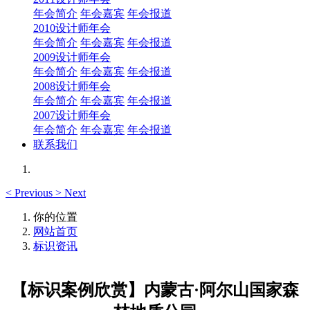
年会简介
年会嘉宾
年会报道
2010设计师年会
年会简介
年会嘉宾
年会报道
2009设计师年会
年会简介
年会嘉宾
年会报道
2008设计师年会
年会简介
年会嘉宾
年会报道
2007设计师年会
年会简介
年会嘉宾
年会报道
联系我们
<
Previous
>
Next
你的位置
网站首页
标识资讯
【标识案例欣赏】内蒙古·阿尔山国家森