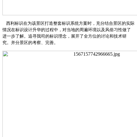
西利标识在为该景区打造整套标识系统方案时，充分结合景区的实际
情况在标识设计升华的过程中，对当地的周遍环境以及风俗习性做了
进一步了解。追寻我司的标识理念，展开了全方位的讨论和技术研
究。并分景区的考察、完善。