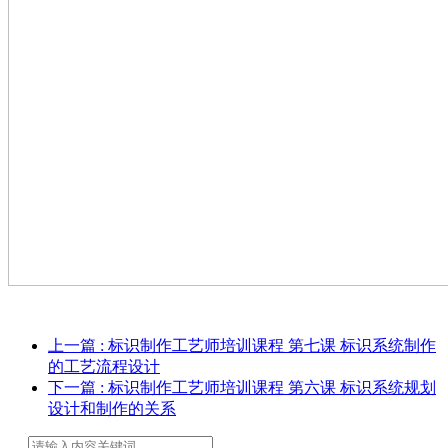
上一篇
: 标识制作工艺师培训课程 第七课 标识系统制作
的工艺流程设计
下一篇
: 标识制作工艺师培训课程 第六课 标识系统规划
设计和制作的关系