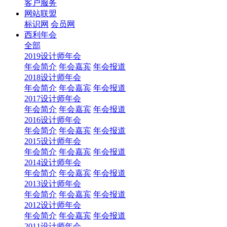
客户服务
网站联盟
标识网
会员网
西利年会
全部
2019设计师年会
年会简介
年会嘉宾
年会报道
2018设计师年会
年会简介
年会嘉宾
年会报道
2017设计师年会
年会简介
年会嘉宾
年会报道
2016设计师年会
年会简介
年会嘉宾
年会报道
2015设计师年会
年会简介
年会嘉宾
年会报道
2014设计师年会
年会简介
年会嘉宾
年会报道
2013设计师年会
年会简介
年会嘉宾
年会报道
2012设计师年会
年会简介
年会嘉宾
年会报道
2011设计师年会