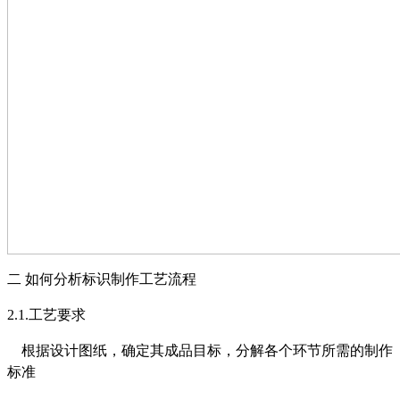
二
如何分析标识制作工艺流程
2.1.
工艺要求
根据设计图纸，确定其成品目标，分解各个环节所需的制作
标准