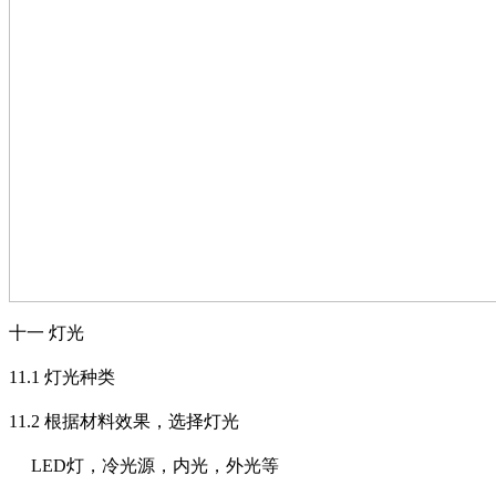
十一
灯光
11.1
灯光种类
11.2
根据材料效果，选择灯光
LED
灯，冷光源，内光，外光等