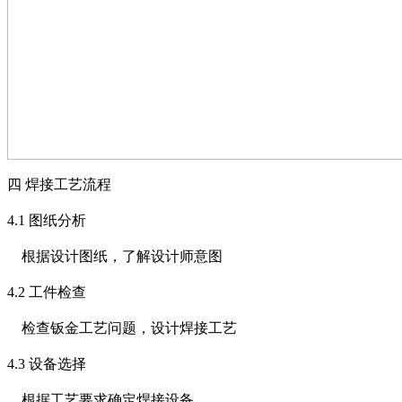
四
焊接工艺流程
4.1
图纸分析
根据设计图纸，了解设计师意图
4.2
工件检查
检查钣金工艺问题，设计焊接工艺
4.3
设备选择
根据工艺要求确定焊接设备