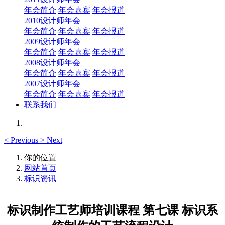
年会简介
年会嘉宾
年会报道
2010设计师年会
年会简介
年会嘉宾
年会报道
2009设计师年会
年会简介
年会嘉宾
年会报道
2008设计师年会
年会简介
年会嘉宾
年会报道
2007设计师年会
年会简介
年会嘉宾
年会报道
联系我们
<
Previous
>
Next
你的位置
网站首页
标识资讯
标识制作工艺师培训课程 第七课 标识系