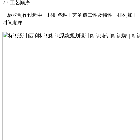
2.2.
工艺顺序
标牌制作过程中，根据各种工艺的覆盖性及特性，排列加工
时间顺序