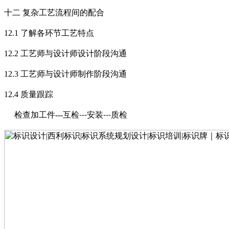
十二
复杂工艺流程间的配合
12.1
了解各环节工艺特点
12.2
工艺师与设计师设计阶段沟通
12.3
工艺师与设计师制作阶段沟通
12.4
质量跟踪
检查加工件
---
互检
安装
质检
---
---