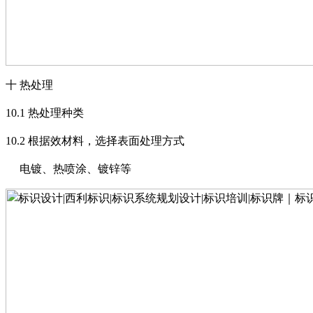
十
热处理
10.1
热处理种类
10.2
根据效材料，选择表面处理方式
电镀、热喷涂、镀锌等