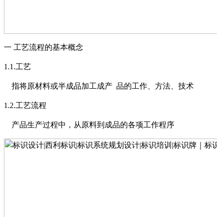
一
工艺流程的基本概念
1.1.
工艺
指将原材料或半成品加工成产
品的工作、方法、技术
1.2.
工艺流程
产品生产过程中，从原料到成品的各项工作程序