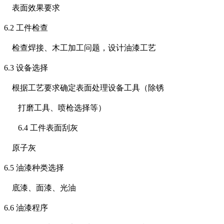
表面效果要求
6.2
工件检查
检查焊接、木工加工问题，设计油漆工艺
6.3
设备选择
根据工艺要求确定表面处理设备工具（除锈
打磨工具、喷枪选择等）
6.4
工件表面刮灰
原子灰
6.5
油漆种类选择
底漆、面漆、光油
6.6
油漆程序