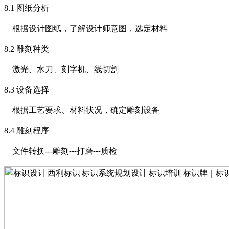
8.1
图纸分析
根据设计图纸，了解设计师意图，选定材料
8.2
雕刻种类
激光、水刀、刻字机、线切割
8.3
设备选择
根据工艺要求、材料状况，确定雕刻设备
8.4
雕刻程序
文件转换
---
雕刻
打磨
质检
---
---