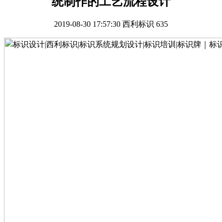
统制作的工艺流程设计
2019-08-30 17:57:30
西利标识
635