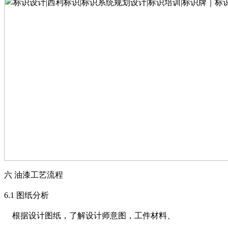
六
油漆工艺流程
6.1
图纸分析
根据设计图纸，了解设计师意图，工件材料、