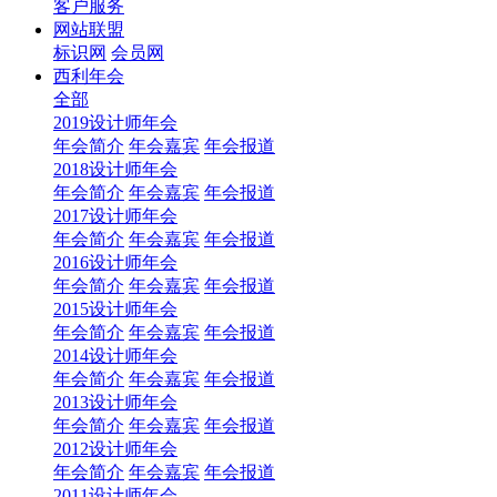
客户服务
网站联盟
标识网
会员网
西利年会
全部
2019设计师年会
年会简介
年会嘉宾
年会报道
2018设计师年会
年会简介
年会嘉宾
年会报道
2017设计师年会
年会简介
年会嘉宾
年会报道
2016设计师年会
年会简介
年会嘉宾
年会报道
2015设计师年会
年会简介
年会嘉宾
年会报道
2014设计师年会
年会简介
年会嘉宾
年会报道
2013设计师年会
年会简介
年会嘉宾
年会报道
2012设计师年会
年会简介
年会嘉宾
年会报道
2011设计师年会