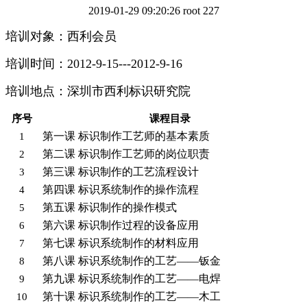
2019-01-29 09:20:26
root
227
培训对象：西利会员
培训时间：2012-9-15---2012-9-16
培训地点：深圳市西利标识研究院
序号
课程目录
第一课 标识制作工艺师的基本素质
1
第二课 标识制作工艺师的岗位职责
2
第三课 标识制作的工艺流程设计
3
第四课 标识系统制作的操作流程
4
第五课 标识制作的操作模式
5
第六课 标识制作过程的设备应用
6
第七课 标识系统制作的材料应用
7
第八课 标识系统制作的工艺——钣金
8
第九课 标识系统制作的工艺——电焊
9
第十课 标识系统制作的工艺——木工
10