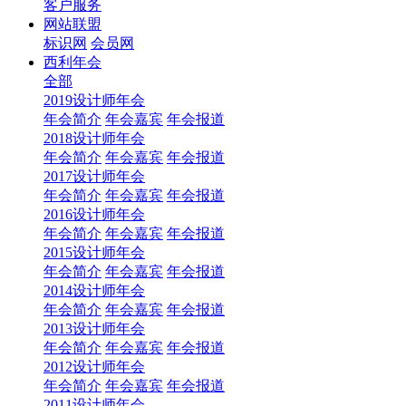
客户服务
网站联盟
标识网
会员网
西利年会
全部
2019设计师年会
年会简介
年会嘉宾
年会报道
2018设计师年会
年会简介
年会嘉宾
年会报道
2017设计师年会
年会简介
年会嘉宾
年会报道
2016设计师年会
年会简介
年会嘉宾
年会报道
2015设计师年会
年会简介
年会嘉宾
年会报道
2014设计师年会
年会简介
年会嘉宾
年会报道
2013设计师年会
年会简介
年会嘉宾
年会报道
2012设计师年会
年会简介
年会嘉宾
年会报道
2011设计师年会