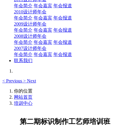
年会简介
年会嘉宾
年会报道
2010设计师年会
年会简介
年会嘉宾
年会报道
2009设计师年会
年会简介
年会嘉宾
年会报道
2008设计师年会
年会简介
年会嘉宾
年会报道
2007设计师年会
年会简介
年会嘉宾
年会报道
联系我们
<
Previous
>
Next
你的位置
网站首页
培训中心
第二期标识制作工艺师培训班