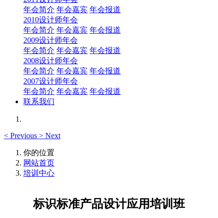
年会简介
年会嘉宾
年会报道
2010设计师年会
年会简介
年会嘉宾
年会报道
2009设计师年会
年会简介
年会嘉宾
年会报道
2008设计师年会
年会简介
年会嘉宾
年会报道
2007设计师年会
年会简介
年会嘉宾
年会报道
联系我们
<
Previous
>
Next
你的位置
网站首页
培训中心
标识标准产品设计应用培训班