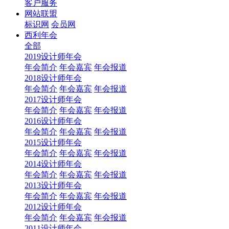
客户服务
网站联盟
标识网
会员网
西利年会
全部
2019设计师年会
年会简介
年会嘉宾
年会报道
2018设计师年会
年会简介
年会嘉宾
年会报道
2017设计师年会
年会简介
年会嘉宾
年会报道
2016设计师年会
年会简介
年会嘉宾
年会报道
2015设计师年会
年会简介
年会嘉宾
年会报道
2014设计师年会
年会简介
年会嘉宾
年会报道
2013设计师年会
年会简介
年会嘉宾
年会报道
2012设计师年会
年会简介
年会嘉宾
年会报道
2011设计师年会