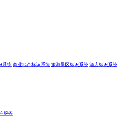
识系统
商业地产标识系统
旅游景区标识系统
酒店标识系统
户服务