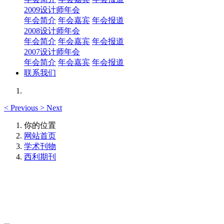
2009设计师年会
年会简介
年会嘉宾
年会报道
2008设计师年会
年会简介
年会嘉宾
年会报道
2007设计师年会
年会简介
年会嘉宾
年会报道
联系我们
<
Previous
>
Next
你的位置
网站首页
学术刊物
西利期刊