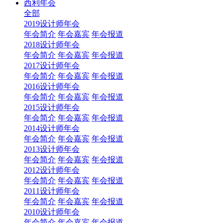
西利年会
全部
2019设计师年会
年会简介
年会嘉宾
年会报道
2018设计师年会
年会简介
年会嘉宾
年会报道
2017设计师年会
年会简介
年会嘉宾
年会报道
2016设计师年会
年会简介
年会嘉宾
年会报道
2015设计师年会
年会简介
年会嘉宾
年会报道
2014设计师年会
年会简介
年会嘉宾
年会报道
2013设计师年会
年会简介
年会嘉宾
年会报道
2012设计师年会
年会简介
年会嘉宾
年会报道
2011设计师年会
年会简介
年会嘉宾
年会报道
2010设计师年会
年会简介
年会嘉宾
年会报道