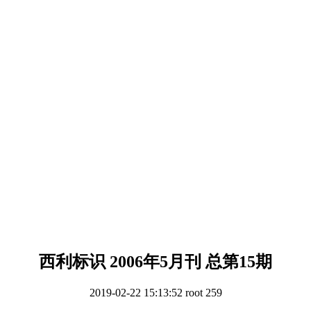
西利标识 2006年5月刊 总第15期
2019-02-22 15:13:52
root
259