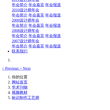
年会简介
年会嘉宾
年会报道
2010设计师年会
年会简介
年会嘉宾
年会报道
2009设计师年会
年会简介
年会嘉宾
年会报道
2008设计师年会
年会简介
年会嘉宾
年会报道
2007设计师年会
年会简介
年会嘉宾
年会报道
联系我们
<
Previous
>
Next
你的位置
网站首页
学术刊物
视频教材
标识制作工艺师