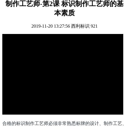
制作工艺师-第2课 标识制作工艺师的基
本素质
2019-11-20 13:27:56
西利标识
921
合格的标识制作工艺师必须非常熟悉标牌的设计、制作工艺、