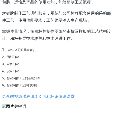
包装、运输及产品的使用功能，能够编制工艺流程，
对标牌制作工艺进行核定，规范与公司标牌配套使用的采购部
件工艺、使用功能要求；工艺师要深入生产现场，
掌握质量情况；负责标牌制作图纸的审核及样板的工艺结构设
计；积极开展技术攻关和技术改进工作。
1、
标识公司的基本知识
2、图纸知识
3、设备知识
4、安全知识
5、标识制作工艺的基础知识
6、标识制作工艺师的职能
更多的视频课程请浏览西利标识腾讯课堂