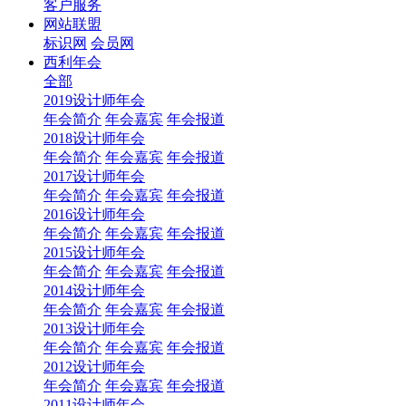
客户服务
网站联盟
标识网
会员网
西利年会
全部
2019设计师年会
年会简介
年会嘉宾
年会报道
2018设计师年会
年会简介
年会嘉宾
年会报道
2017设计师年会
年会简介
年会嘉宾
年会报道
2016设计师年会
年会简介
年会嘉宾
年会报道
2015设计师年会
年会简介
年会嘉宾
年会报道
2014设计师年会
年会简介
年会嘉宾
年会报道
2013设计师年会
年会简介
年会嘉宾
年会报道
2012设计师年会
年会简介
年会嘉宾
年会报道
2011设计师年会