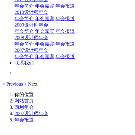
年会简介
年会嘉宾
年会报道
2010设计师年会
年会简介
年会嘉宾
年会报道
2009设计师年会
年会简介
年会嘉宾
年会报道
2008设计师年会
年会简介
年会嘉宾
年会报道
2007设计师年会
年会简介
年会嘉宾
年会报道
联系我们
<
Previous
>
Next
你的位置
网站首页
西利年会
2007设计师年会
年会报道