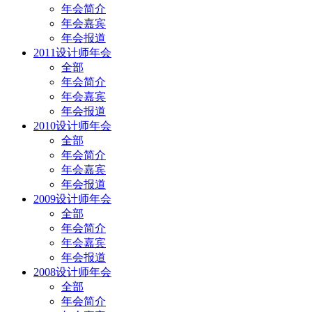
年会简介
年会嘉宾
年会报道
2011设计师年会
全部
年会简介
年会嘉宾
年会报道
2010设计师年会
全部
年会简介
年会嘉宾
年会报道
2009设计师年会
全部
年会简介
年会嘉宾
年会报道
2008设计师年会
全部
年会简介