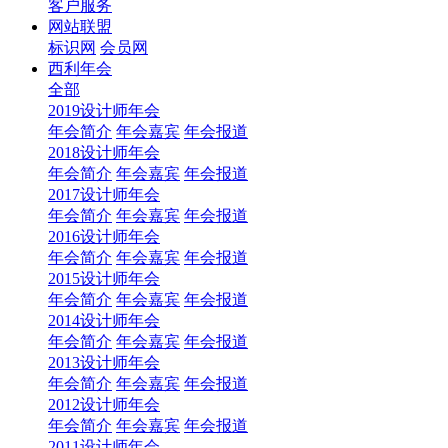
客户服务
网站联盟
标识网
会员网
西利年会
全部
2019设计师年会
年会简介
年会嘉宾
年会报道
2018设计师年会
年会简介
年会嘉宾
年会报道
2017设计师年会
年会简介
年会嘉宾
年会报道
2016设计师年会
年会简介
年会嘉宾
年会报道
2015设计师年会
年会简介
年会嘉宾
年会报道
2014设计师年会
年会简介
年会嘉宾
年会报道
2013设计师年会
年会简介
年会嘉宾
年会报道
2012设计师年会
年会简介
年会嘉宾
年会报道
2011设计师年会