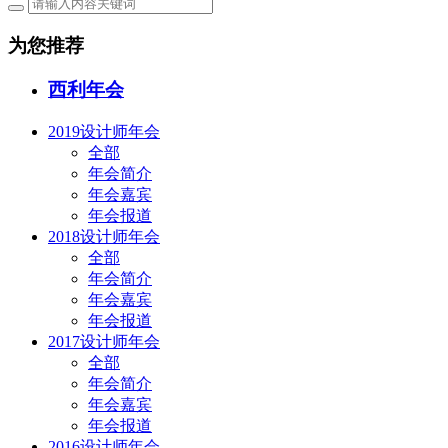
为您推荐
西利年会
2019设计师年会
全部
年会简介
年会嘉宾
年会报道
2018设计师年会
全部
年会简介
年会嘉宾
年会报道
2017设计师年会
全部
年会简介
年会嘉宾
年会报道
2016设计师年会