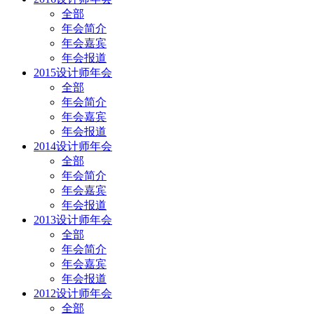
全部
年会简介
年会嘉宾
年会报道
2015设计师年会
全部
年会简介
年会嘉宾
年会报道
2014设计师年会
全部
年会简介
年会嘉宾
年会报道
2013设计师年会
全部
年会简介
年会嘉宾
年会报道
2012设计师年会
全部