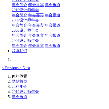
年会简介
年会嘉宾
年会报道
2010设计师年会
年会简介
年会嘉宾
年会报道
2009设计师年会
年会简介
年会嘉宾
年会报道
2008设计师年会
年会简介
年会嘉宾
年会报道
2007设计师年会
年会简介
年会嘉宾
年会报道
联系我们
<
Previous
>
Next
你的位置
网站首页
西利年会
2012设计师年会
年会报道