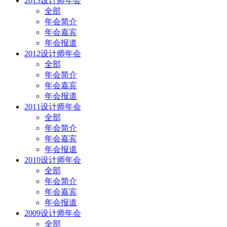
2013设计师年会
全部
年会简介
年会嘉宾
年会报道
2012设计师年会
全部
年会简介
年会嘉宾
年会报道
2011设计师年会
全部
年会简介
年会嘉宾
年会报道
2010设计师年会
全部
年会简介
年会嘉宾
年会报道
2009设计师年会
全部