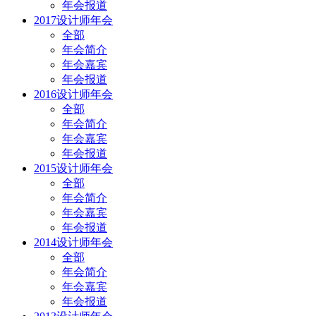
年会报道
2017设计师年会
全部
年会简介
年会嘉宾
年会报道
2016设计师年会
全部
年会简介
年会嘉宾
年会报道
2015设计师年会
全部
年会简介
年会嘉宾
年会报道
2014设计师年会
全部
年会简介
年会嘉宾
年会报道