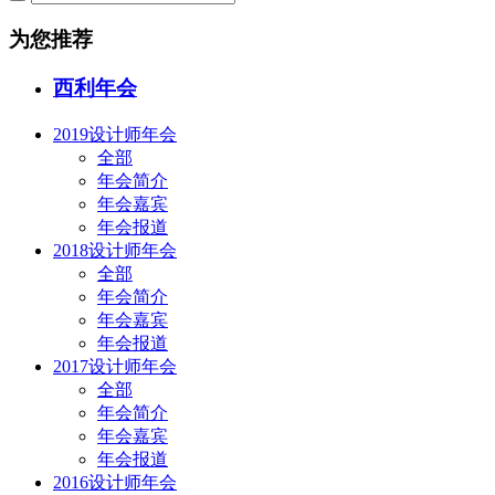
为您推荐
西利年会
2019设计师年会
全部
年会简介
年会嘉宾
年会报道
2018设计师年会
全部
年会简介
年会嘉宾
年会报道
2017设计师年会
全部
年会简介
年会嘉宾
年会报道
2016设计师年会