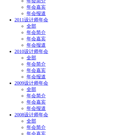
年会简介
年会嘉宾
年会报道
2011设计师年会
全部
年会简介
年会嘉宾
年会报道
2010设计师年会
全部
年会简介
年会嘉宾
年会报道
2009设计师年会
全部
年会简介
年会嘉宾
年会报道
2008设计师年会
全部
年会简介
年会嘉宾