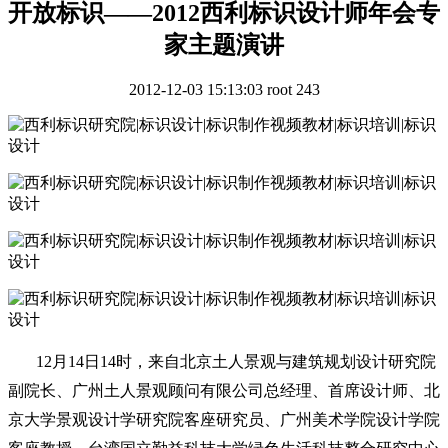
开放标识——2012西利标识设计师年会专
家主题演讲
2012-12-03 15:13:03
root
243
12月14日14时，来自
北京土人景观与建筑规划设计研究院
副院长
、
广州土人景观顾问有限公司总经理、首席设计师
、
北
京大学景观设计学研究院客座研究员
、
广州美术学院设计学院