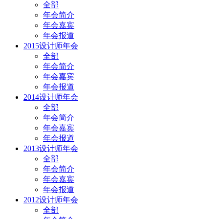
全部
年会简介
年会嘉宾
年会报道
2015设计师年会
全部
年会简介
年会嘉宾
年会报道
2014设计师年会
全部
年会简介
年会嘉宾
年会报道
2013设计师年会
全部
年会简介
年会嘉宾
年会报道
2012设计师年会
全部