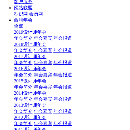
客户服务
网站联盟
标识网
会员网
西利年会
全部
2019设计师年会
年会简介
年会嘉宾
年会报道
2018设计师年会
年会简介
年会嘉宾
年会报道
2017设计师年会
年会简介
年会嘉宾
年会报道
2016设计师年会
年会简介
年会嘉宾
年会报道
2015设计师年会
年会简介
年会嘉宾
年会报道
2014设计师年会
年会简介
年会嘉宾
年会报道
2013设计师年会
年会简介
年会嘉宾
年会报道
2012设计师年会
年会简介
年会嘉宾
年会报道
2011设计师年会