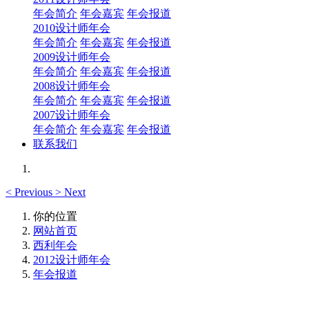
年会简介
年会嘉宾
年会报道
2010设计师年会
年会简介
年会嘉宾
年会报道
2009设计师年会
年会简介
年会嘉宾
年会报道
2008设计师年会
年会简介
年会嘉宾
年会报道
2007设计师年会
年会简介
年会嘉宾
年会报道
联系我们
<
Previous
>
Next
你的位置
网站首页
西利年会
2012设计师年会
年会报道