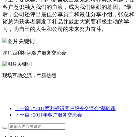
客户意识融入我们的血液，成为我们组织的基因。”最
后，公司还评出最佳分享员工和最佳分享小组，张总和
褚总为获奖者颁发了礼品并鼓励大家要积极主动的学
习，为自己的人生和公司的未来努力奋斗。
2011西利标识客户服务交流会
现场互动交流，气氛热烈
上一篇
: “2011西利标识客户服务交流会”基础课
下一篇
: 2011年客户服务交流会