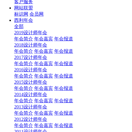
客户服务
网站联盟
标识网
会员网
西利年会
全部
2019设计师年会
年会简介
年会嘉宾
年会报道
2018设计师年会
年会简介
年会嘉宾
年会报道
2017设计师年会
年会简介
年会嘉宾
年会报道
2016设计师年会
年会简介
年会嘉宾
年会报道
2015设计师年会
年会简介
年会嘉宾
年会报道
2014设计师年会
年会简介
年会嘉宾
年会报道
2013设计师年会
年会简介
年会嘉宾
年会报道
2012设计师年会
年会简介
年会嘉宾
年会报道
2011设计师年会